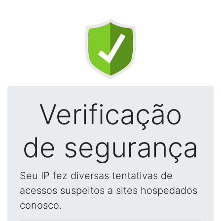
Verificação
de segurança
Seu IP fez diversas tentativas de
acessos suspeitos a sites hospedados
conosco.