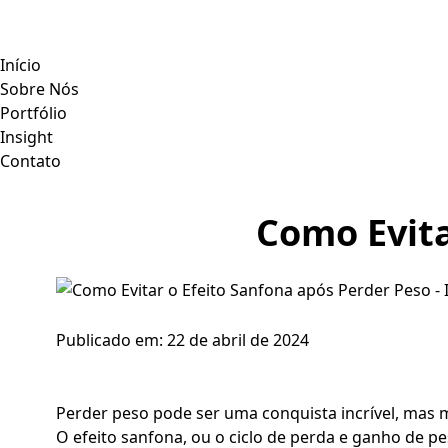
Início
Sobre Nós
Portfólio
Insight
Contato
Como Evita
Publicado em:
22 de abril de 2024
Perder peso pode ser uma conquista incrível, mas 
O efeito sanfona, ou o ciclo de perda e ganho de 