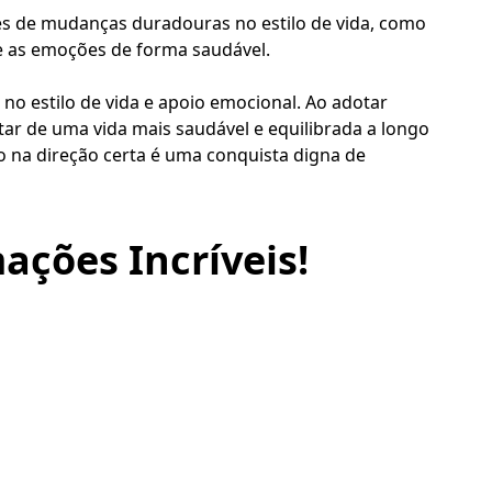
és de mudanças duradouras no estilo de vida, como
 e as emoções de forma saudável.
o estilo de vida e apoio emocional. Ao adotar
tar de uma vida mais saudável e equilibrada a longo
 na direção certa é uma conquista digna de
ações Incríveis!