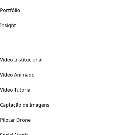
Portfólio
Insight
Vídeo Institucional
Vídeo Animado
Vídeo Tutorial
Captação de Imagens
Pilotar Drone