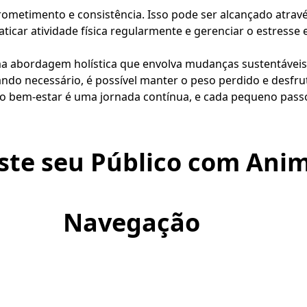
ometimento e consistência. Isso pode ser alcançado atrav
ticar atividade física regularmente e gerenciar o estresse
ma abordagem holística que envolva mudanças sustentáveis n
ndo necessário, é possível manter o peso perdido e desfru
o bem-estar é uma jornada contínua, e cada pequeno passo
ste seu Público com Anim
Navegação