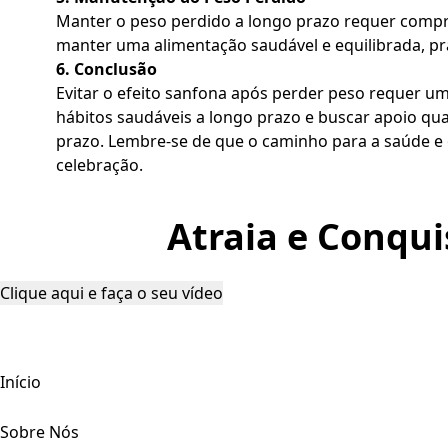
Manter o peso perdido a longo prazo requer compr
manter uma alimentação saudável e equilibrada, pra
6. Conclusão
Evitar o efeito sanfona após perder peso requer u
hábitos saudáveis a longo prazo e buscar apoio qua
prazo. Lembre-se de que o caminho para a saúde e 
celebração.
Atraia e Conqui
Clique aqui e faça o seu vídeo
Início
Sobre Nós