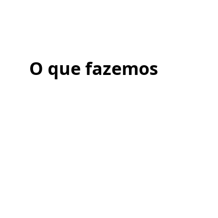
O que fazemos