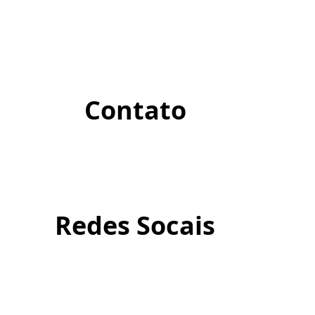
Contato
Redes Socais