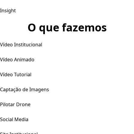
Insight
O que fazemos
Vídeo Institucional
Vídeo Animado
Vídeo Tutorial
Captação de Imagens
Pilotar Drone
Social Media