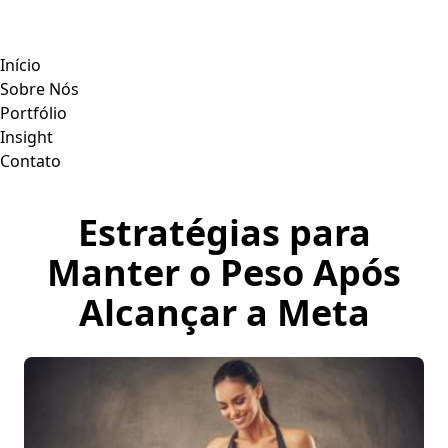
Início
Sobre Nós
Portfólio
Insight
Contato
Estratégias para
Manter o Peso Após
Alcançar a Meta