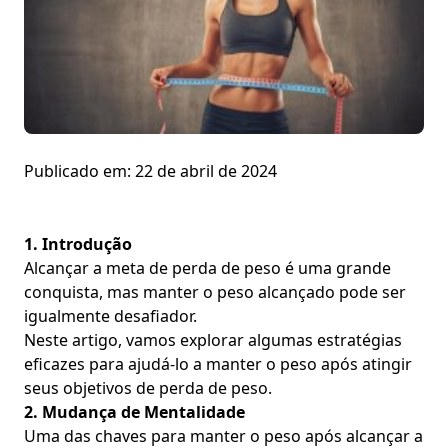
Publicado em:
22 de abril de 2024
1. Introdução
Alcançar a meta de perda de peso é uma grande
conquista, mas manter o peso alcançado pode ser
igualmente desafiador.
Neste artigo, vamos explorar algumas estratégias
eficazes para ajudá-lo a
manter o peso
após atingir
seus objetivos de perda de peso.
2. Mudança de Mentalidade
Uma das chaves para manter o peso após alcançar a