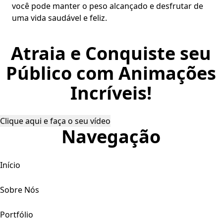
você pode manter o peso alcançado e desfrutar de
uma vida saudável e feliz.
Atraia e Conquiste seu
Público com Animações
Incríveis!
Clique aqui e faça o seu vídeo
Navegação
Início
Sobre Nós
Portfólio