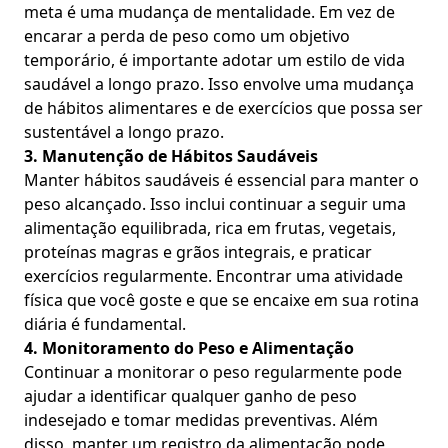
meta é uma mudança de mentalidade. Em vez de
encarar a perda de peso como um objetivo
temporário, é importante adotar um estilo de vida
saudável a longo prazo. Isso envolve uma mudança
de hábitos alimentares e de exercícios que possa ser
sustentável a longo prazo.
3. Manutenção de Hábitos Saudáveis
Manter hábitos saudáveis é essencial para manter o
peso alcançado. Isso inclui continuar a seguir uma
alimentação equilibrada, rica em frutas, vegetais,
proteínas magras e grãos integrais, e praticar
exercícios regularmente. Encontrar uma atividade
física que você goste e que se encaixe em sua rotina
diária é fundamental.
4. Monitoramento do Peso e Alimentação
Continuar a monitorar o peso regularmente pode
ajudar a identificar qualquer ganho de peso
indesejado e tomar medidas preventivas. Além
disso, manter um registro da alimentação pode