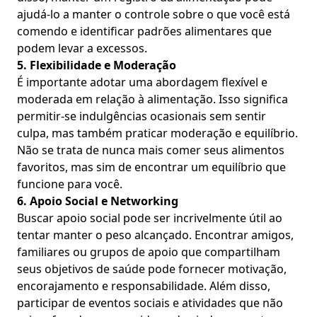
ajudá-lo a manter o controle sobre o que você está
comendo e identificar padrões alimentares que
podem levar a excessos.
5. Flexibilidade e Moderação
É importante adotar uma abordagem flexível e
moderada em relação à alimentação. Isso significa
permitir-se indulgências ocasionais sem sentir
culpa, mas também praticar moderação e equilíbrio.
Não se trata de nunca mais comer seus alimentos
favoritos, mas sim de encontrar um equilíbrio que
funcione para você.
6. Apoio Social e Networking
Buscar apoio social pode ser incrivelmente útil ao
tentar manter o peso alcançado. Encontrar amigos,
familiares ou grupos de apoio que compartilham
seus objetivos de saúde pode fornecer motivação,
encorajamento e responsabilidade. Além disso,
participar de eventos sociais e atividades que não