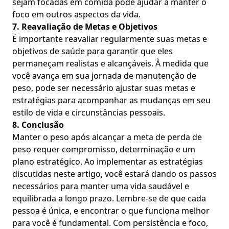
sejam focadas em comida pode ajudar a manter o
foco em outros aspectos da vida.
7. Reavaliação de Metas e Objetivos
É importante reavaliar regularmente suas metas e
objetivos de saúde para garantir que eles
permaneçam realistas e alcançáveis. À medida que
você avança em sua jornada de manutenção de
peso, pode ser necessário ajustar suas metas e
estratégias para acompanhar as mudanças em seu
estilo de vida e circunstâncias pessoais.
8. Conclusão
Manter o peso após alcançar a meta de perda de
peso requer compromisso, determinação e um
plano estratégico. Ao implementar as estratégias
discutidas neste artigo, você estará dando os passos
necessários para manter uma vida saudável e
equilibrada a longo prazo. Lembre-se de que cada
pessoa é única, e encontrar o que funciona melhor
para você é fundamental. Com persistência e foco,