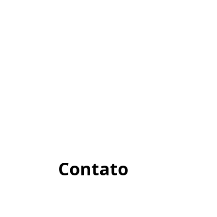
Contato