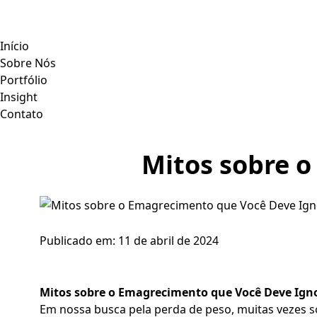
Início
Sobre Nós
Portfólio
Insight
Contato
Mitos sobre 
Publicado em:
11 de abril de 2024
Mitos sobre o Emagrecimento que Você Deve Ign
Em nossa busca pela perda de peso, muitas vezes