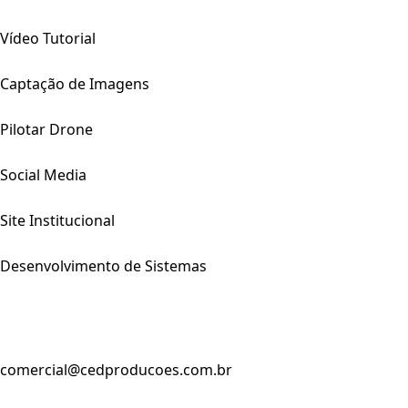
Vídeo Tutorial
Captação de Imagens
Pilotar Drone
Social Media
Site Institucional
Desenvolvimento de Sistemas
comercial@cedproducoes.com.br