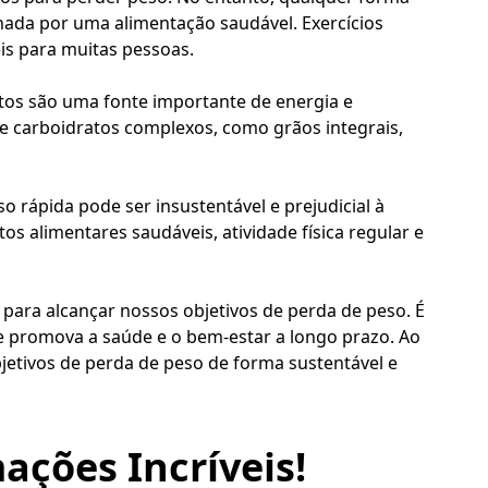
hada por uma alimentação saudável. Exercícios
is para muitas pessoas.
tos são uma fonte importante de energia e
 carboidratos complexos, como grãos integrais,
rápida pode ser insustentável e prejudicial à
 alimentares saudáveis, atividade física regular e
ara alcançar nossos objetivos de perda de peso. É
 promova a saúde e o bem-estar a longo prazo. Ao
bjetivos de perda de peso de forma sustentável e
ações Incríveis!