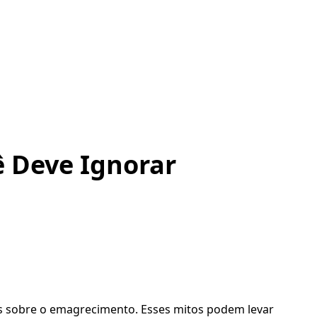
 Deve Ignorar
s sobre o emagrecimento. Esses mitos podem levar