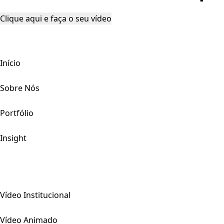
Clique aqui e faça o seu vídeo
Início
Sobre Nós
Portfólio
Insight
Vídeo Institucional
Vídeo Animado