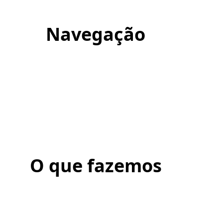
Navegação
O que fazemos