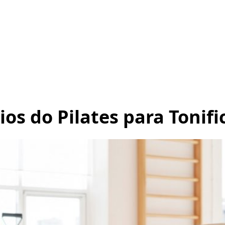
ios do Pilates para Tonifi