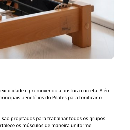
lexibilidade e promovendo a postura correta. Além
rincipais benefícios do Pilates para tonificar o
s são projetados para trabalhar todos os grupos
ortalece os músculos de maneira uniforme.