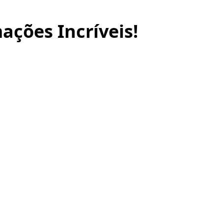
ações Incríveis!