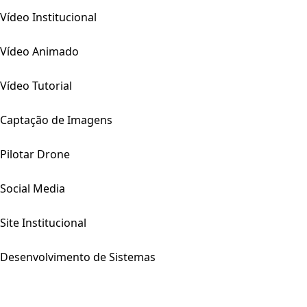
Vídeo Institucional
Vídeo Animado
Vídeo Tutorial
Captação de Imagens
Pilotar Drone
Social Media
Site Institucional
Desenvolvimento de Sistemas