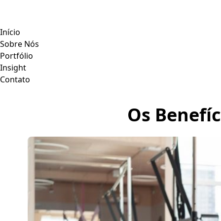
Início
Sobre Nós
Portfólio
Insight
Contato
Os Benefíc