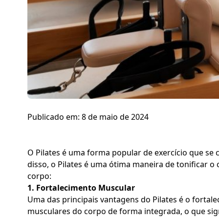
Publicado em:
8 de maio de 2024
O Pilates é uma forma popular de exercício que se
disso, o Pilates é uma ótima maneira de tonificar o 
corpo:
1. Fortalecimento Muscular
Uma das principais vantagens do Pilates é o fortal
musculares do corpo de forma integrada, o que sig