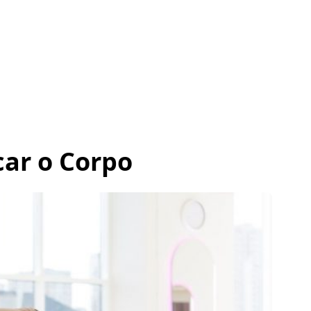
car o Corpo