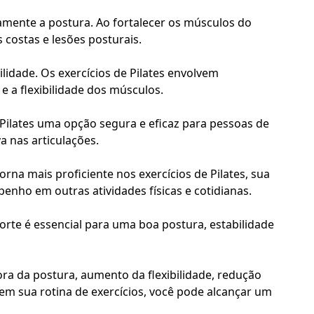
vamente a postura. Ao fortalecer os músculos do
 costas e lesões posturais.
lidade. Os exercícios de Pilates envolvem
a flexibilidade dos músculos.
o Pilates uma opção segura e eficaz para pessoas de
a nas articulações.
na mais proficiente nos exercícios de Pilates, sua
nho em outras atividades físicas e cotidianas.
forte é essencial para uma boa postura, estabilidade
ora da postura, aumento da flexibilidade, redução
 em sua rotina de exercícios, você pode alcançar um