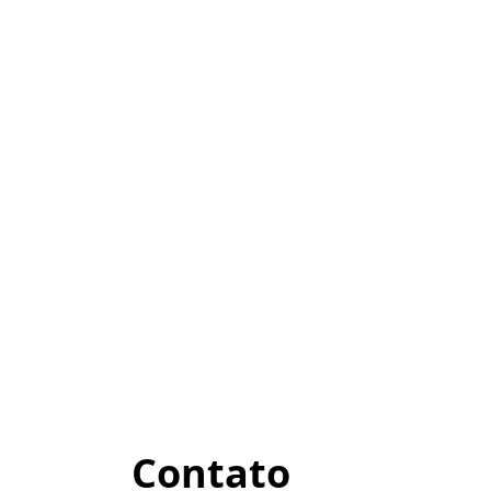
Contato