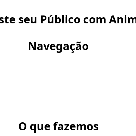
ste seu Público com Anim
Navegação
O que fazemos