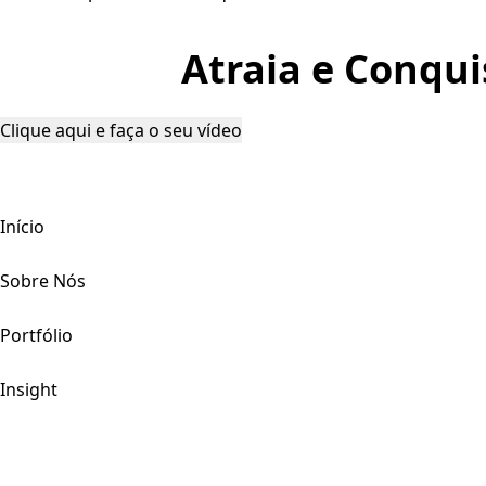
Atraia e Conqui
Clique aqui e faça o seu vídeo
Início
Sobre Nós
Portfólio
Insight