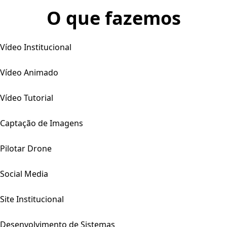
O que fazemos
Vídeo Institucional
Vídeo Animado
Vídeo Tutorial
Captação de Imagens
Pilotar Drone
Social Media
Site Institucional
Desenvolvimento de Sistemas