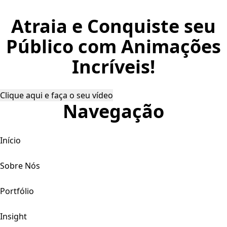
Atraia e Conquiste seu
Público com Animações
Incríveis!
Clique aqui e faça o seu vídeo
Navegação
Início
Sobre Nós
Portfólio
Insight