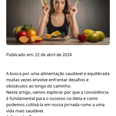
Publicado em:
22 de abril de 2024
A busca por uma alimentação saudável e equilibrada
muitas vezes envolve enfrentar desafios e
obstáculos ao longo do caminho.
Neste artigo, vamos explorar por que a consistência
é fundamental para o sucesso na dieta e como
podemos cultivá-la em nossa jornada rumo a uma
vida mais saudável.