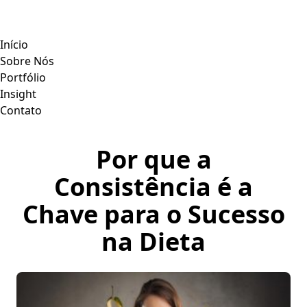
Início
Sobre Nós
Portfólio
Insight
Contato
Por que a
Consistência é a
Chave para o Sucesso
na Dieta