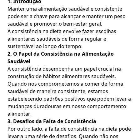
1. Introdução
Manter uma alimentação saudável e consistente
pode ser a chave para alcançar e manter um peso
saudável e promover o bem-estar geral.
A consistência na dieta envolve fazer escolhas
alimentares saudáveis de forma regular e
sustentável ao longo do tempo.
2. O Papel da Consistência na Alimentação
Saudável
A consistência desempenha um papel crucial na
construção de hábitos alimentares saudáveis.
Quando nos comprometemos a comer de forma
saudável de maneira consistente, estamos
estabelecendo padrões positivos que podem levar a
mudanças duradouras em nosso comportamento
alimentar.
3. Desafios da Falta de Consistência
Por outro lado, a falta de consistência na dieta pode
levar a uma série de desafios. Quando não nos