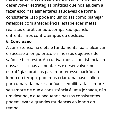
desenvolver estratégias práticas que nos ajudem a
fazer escolhas alimentares saudáveis de forma
consistente. Isso pode incluir coisas como planejar
refeições com antecedência, estabelecer metas
realistas e praticar autocompaixão quando
enfrentarmos contratempos ou deslizes.
6. Conclusão
A consistência na dieta é fundamental para alcançar
o sucesso a longo prazo em nossos objetivos de
saúde e bem-estar. Ao cultivarmos a consistência em
nossas escolhas alimentares e desenvolvermos
estratégias práticas para manter esse padrão ao
longo do tempo, podemos criar uma base sólida
para uma vida mais saudável e equilibrada. Lembre-
se sempre de que a consistência é uma jornada, não
um destino, e que pequenos passos consistentes
podem levar a grandes mudanças ao longo do
tempo.