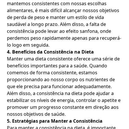
mantemos consistentes com nossas escolhas
alimentares, é mais difícil alcançar nossos objetivos
de perda de peso e manter um estilo de vida
saudável a longo prazo. Além disso, a falta de
consistência pode levar ao efeito sanfona, onde
perdemos peso rapidamente apenas para recuperá-
lo logo em seguida.
4. Benefícios da Consistência na Dieta
Manter uma dieta consistente oferece uma série de
benefícios importantes para a saúde. Quando
comemos de forma consistente, estamos
proporcionando ao nosso corpo os nutrientes de
que ele precisa para funcionar adequadamente.
Além disso, a consistência na dieta pode ajudar a
estabilizar os níveis de energia, controlar o apetite e
promover um progresso constante em direção aos
nossos objetivos de saúde.
5. Estratégias para Manter a Consistência
Para manter a consistência na dieta, é importante