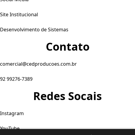
Site Institucional
Desenvolvimento de Sistemas
Contato
comercial@cedproducoes.com.br
92 99276-7389
Redes Socais
Instagram
YouTube