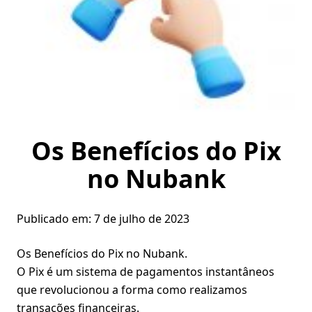
Os Benefícios do Pix
no Nubank
Publicado em:
7 de julho de 2023
Os Benefícios do Pix no
Nubank
.
O Pix é um sistema de pagamentos instantâneos
que revolucionou a forma como realizamos
transações financeiras.