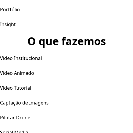
Portfólio
Insight
O que fazemos
Vídeo Institucional
Vídeo Animado
Vídeo Tutorial
Captação de Imagens
Pilotar Drone
Social Media