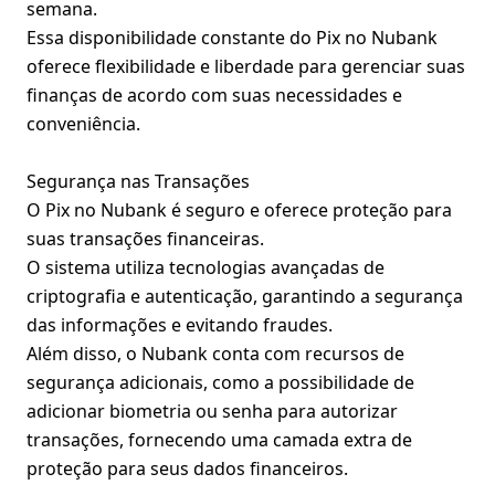
semana.
Essa disponibilidade constante do Pix no Nubank
oferece flexibilidade e liberdade para gerenciar suas
finanças de acordo com suas necessidades e
conveniência.
Segurança nas Transações
O Pix no Nubank é seguro e oferece proteção para
suas transações financeiras.
O sistema utiliza tecnologias avançadas de
criptografia e autenticação, garantindo a segurança
das informações e evitando fraudes.
Além disso, o Nubank conta com recursos de
segurança adicionais, como a possibilidade de
adicionar biometria ou senha para autorizar
transações, fornecendo uma camada extra de
proteção para seus dados financeiros.