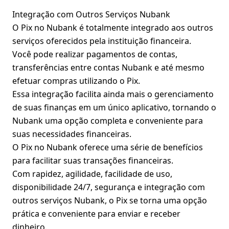
Integração com Outros Serviços Nubank
O Pix no Nubank é totalmente integrado aos outros
serviços oferecidos pela instituição financeira.
Você pode realizar pagamentos de contas,
transferências entre contas Nubank e até mesmo
efetuar compras utilizando o Pix.
Essa integração facilita ainda mais o gerenciamento
de suas finanças em um único aplicativo, tornando o
Nubank uma opção completa e conveniente para
suas necessidades financeiras.
O Pix no Nubank oferece uma série de benefícios
para facilitar suas transações financeiras.
Com rapidez, agilidade, facilidade de uso,
disponibilidade 24/7, segurança e integração com
outros serviços Nubank, o Pix se torna uma opção
prática e conveniente para enviar e receber
dinheiro.