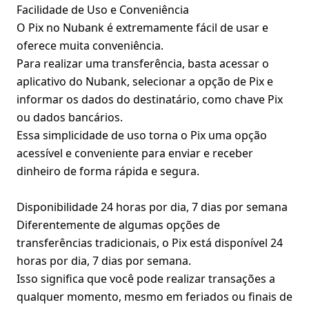
Facilidade de Uso e Conveniência
O Pix no Nubank é extremamente fácil de usar e
oferece muita conveniência.
Para realizar uma transferência, basta acessar o
aplicativo do Nubank, selecionar a opção de Pix e
informar os dados do destinatário, como chave Pix
ou dados bancários.
Essa simplicidade de uso torna o Pix uma opção
acessível e conveniente para enviar e receber
dinheiro de forma rápida e segura.
Disponibilidade 24 horas por dia, 7 dias por semana
Diferentemente de algumas opções de
transferências tradicionais, o Pix está disponível 24
horas por dia, 7 dias por semana.
Isso significa que você pode realizar transações a
qualquer momento, mesmo em feriados ou finais de