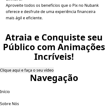
Aproveite todos os benefícios que o Pix no Nubank
oferece e desfrute de uma experiência financeira
mais ágil e eficiente.
Atraia e Conquiste seu
Público com Animações
Incríveis!
Clique aqui e faça o seu vídeo
Navegação
Início
Sobre Nós