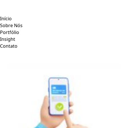
Início
Sobre Nós
Portfólio
Insight
Contato