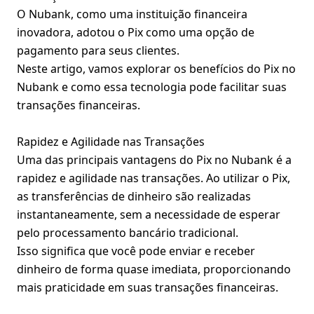
O Nubank, como uma instituição financeira
inovadora, adotou o Pix como uma opção de
pagamento para seus clientes.
Neste artigo, vamos explorar os benefícios do Pix no
Nubank e como essa tecnologia pode facilitar suas
transações financeiras.
Rapidez e Agilidade nas Transações
Uma das principais vantagens do Pix no Nubank é a
rapidez e agilidade nas transações. Ao utilizar o Pix,
as transferências de dinheiro são realizadas
instantaneamente, sem a necessidade de esperar
pelo processamento bancário tradicional.
Isso significa que você pode enviar e receber
dinheiro de forma quase imediata, proporcionando
mais praticidade em suas transações financeiras.