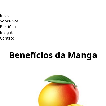
Início
Sobre Nós
Portfólio
Insight
Contato
Benefícios da Manga