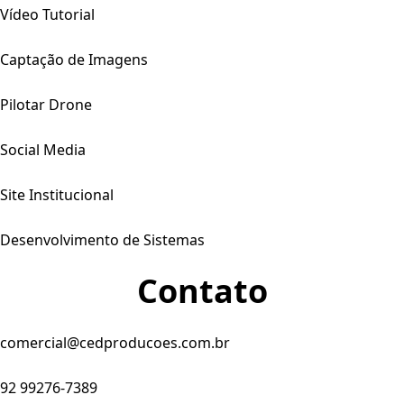
Vídeo Tutorial
Captação de Imagens
Pilotar Drone
Social Media
Site Institucional
Desenvolvimento de Sistemas
Contato
comercial@cedproducoes.com.br
92 99276-7389