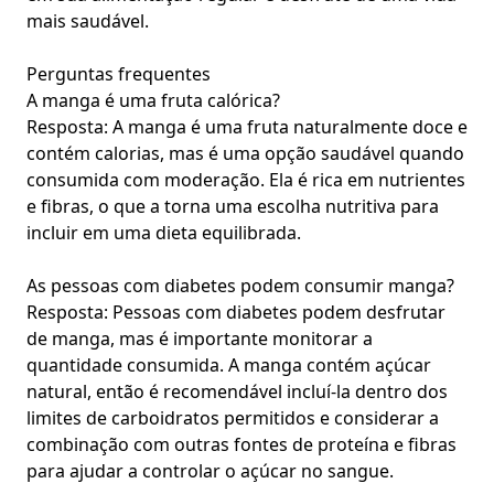
mais saudável.
Perguntas frequentes
A manga é uma fruta calórica?
Resposta: A manga é uma fruta naturalmente doce e
contém calorias, mas é uma opção saudável quando
consumida com moderação. Ela é rica em nutrientes
e fibras, o que a torna uma escolha nutritiva para
incluir em uma dieta equilibrada.
As pessoas com diabetes podem consumir manga?
Resposta: Pessoas com diabetes podem desfrutar
de manga, mas é importante monitorar a
quantidade consumida. A manga contém açúcar
natural, então é recomendável incluí-la dentro dos
limites de carboidratos permitidos e considerar a
combinação com outras fontes de proteína e fibras
para ajudar a controlar o açúcar no sangue.