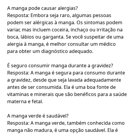
A manga pode causar alergias?
Resposta: Embora seja raro, algumas pessoas
podem ser alérgicas à manga. Os sintomas podem
variar, mas incluem coceira, inchaço ou irritação na
boca, lábios ou garganta. Se você suspeitar de uma
alergia à manga, é melhor consultar um médico
para obter um diagnóstico adequado.
É seguro consumir manga durante a gravidez?
Resposta: A manga é segura para consumo durante
a gravidez, desde que seja lavada adequadamente
antes de ser consumida. Ela é uma boa fonte de
vitaminas e minerais que são benéficos para a saúde
materna e fetal.
A manga verde é saudável?
Resposta: A manga verde, também conhecida como
manga não madura, é uma opção saudável. Ela é