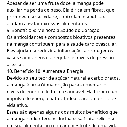
Apesar de ser uma fruta doce, a manga pode
auxiliar na perda de peso. Ela é rica em fibras, que
promovem a saciedade, controlam o apetite e
ajudam a evitar excessos alimentares.
9. Benefício 9: Melhora a Saúde do Coração
Os antioxidantes e compostos bioativos presentes
na manga contribuem para a saúde cardiovascular.
Eles ajudam a reduzir a inflamação, a proteger os
vasos sanguíneos e a regular os níveis de pressão
arterial.
10. Benefício 10: Aumenta a Energia
Devido ao seu teor de açúcar natural e carboidratos,
a manga é uma ótima opção para aumentar os
níveis de energia de forma saudável. Ela fornece um
impulso de energia natural, ideal para um estilo de
vida ativo.
Esses são apenas alguns dos muitos benefícios que
a manga pode oferecer. Inclua essa fruta deliciosa
em sua alimentação regular e desfrute de uma vida