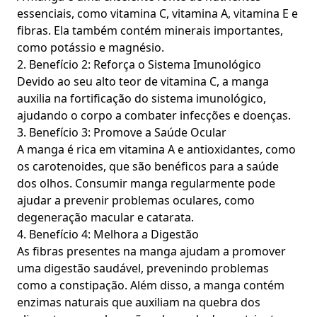
essenciais, como vitamina C, vitamina A, vitamina E e
fibras. Ela também contém minerais importantes,
como potássio e magnésio.
2. Benefício 2: Reforça o Sistema Imunológico
Devido ao seu alto teor de vitamina C, a manga
auxilia na fortificação do sistema imunológico,
ajudando o corpo a combater infecções e doenças.
3. Benefício 3: Promove a Saúde Ocular
A manga é rica em vitamina A e antioxidantes, como
os carotenoides, que são benéficos para a saúde
dos olhos. Consumir manga regularmente pode
ajudar a prevenir problemas oculares, como
degeneração macular e catarata.
4. Benefício 4: Melhora a Digestão
As fibras presentes na manga ajudam a promover
uma digestão saudável, prevenindo problemas
como a constipação. Além disso, a manga contém
enzimas naturais que auxiliam na quebra dos