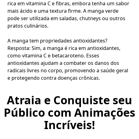
rica em vitamina C e fibras, embora tenha um sabor
mais ácido e uma textura firme. A manga verde
pode ser utilizada em saladas, chutneys ou outros
pratos culinários.
A manga tem propriedades antioxidantes?
Resposta: Sim, a manga é rica em antioxidantes,
como vitamina C e betacaroteno. Esses
antioxidantes ajudam a combater os danos dos
radicais livres no corpo, promovendo a saúde geral
e protegendo contra doenças crônicas.
Atraia e Conquiste seu
Público com Animações
Incríveis!