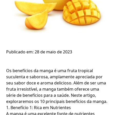
Publicado em:
28 de maio de 2023
Os benefícios da manga é uma fruta tropical
suculenta e saborosa, amplamente apreciada por
seu sabor doce e aroma delicioso. Além de ser uma
fruta irresistível, a manga também oferece uma
série de benefícios para a saúde. Neste artigo,
exploraremos os 10 principais benefícios da manga.
1. Benefício 1: Rica em Nutrientes
A manga é uma excelente fonte de nutrientes