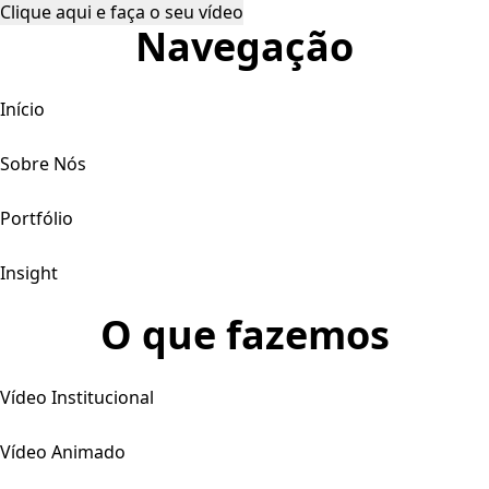
Clique aqui e faça o seu vídeo
Navegação
Início
Sobre Nós
Portfólio
Insight
O que fazemos
Vídeo Institucional
Vídeo Animado