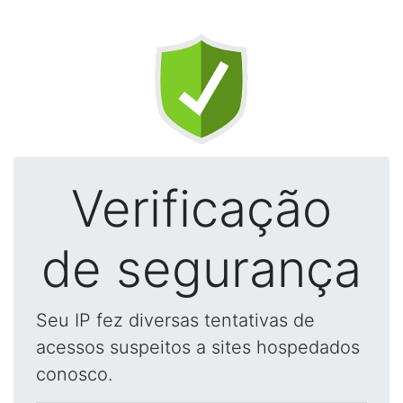
Verificação
de segurança
Seu IP fez diversas tentativas de
acessos suspeitos a sites hospedados
conosco.