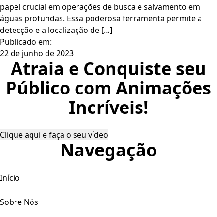
papel crucial em operações de busca e salvamento em
águas profundas. Essa poderosa ferramenta permite a
detecção e a localização de […]
Publicado em:
22 de junho de 2023
Atraia e Conquiste seu
Público com Animações
Incríveis!
Clique aqui e faça o seu vídeo
Navegação
Início
Sobre Nós