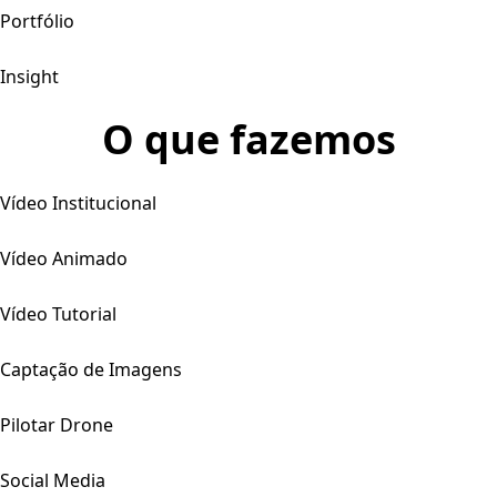
Portfólio
Insight
O que fazemos
Vídeo Institucional
Vídeo Animado
Vídeo Tutorial
Captação de Imagens
Pilotar Drone
Social Media