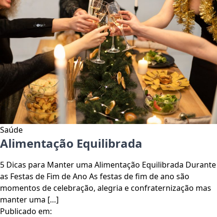
Saúde
Alimentação Equilibrada
5 Dicas para Manter uma Alimentação Equilibrada Durante
as Festas de Fim de Ano As festas de fim de ano são
momentos de celebração, alegria e confraternização mas
manter uma […]
Publicado em: