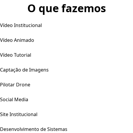
O que fazemos
Vídeo Institucional
Vídeo Animado
Vídeo Tutorial
Captação de Imagens
Pilotar Drone
Social Media
Site Institucional
Desenvolvimento de Sistemas