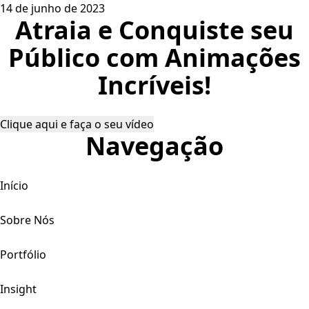
14 de junho de 2023
Atraia e Conquiste seu
Público com Animações
Incríveis!
Clique aqui e faça o seu vídeo
Navegação
Início
Sobre Nós
Portfólio
Insight