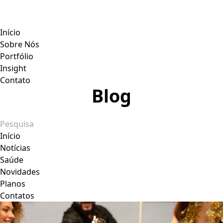
Início
Sobre Nós
Portfólio
Insight
Contato
Blog
Início
Notícias
Saúde
Novidades
Planos
Contatos