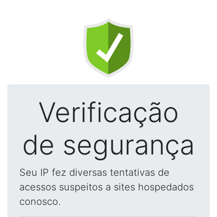
Verificação
de segurança
Seu IP fez diversas tentativas de
acessos suspeitos a sites hospedados
conosco.