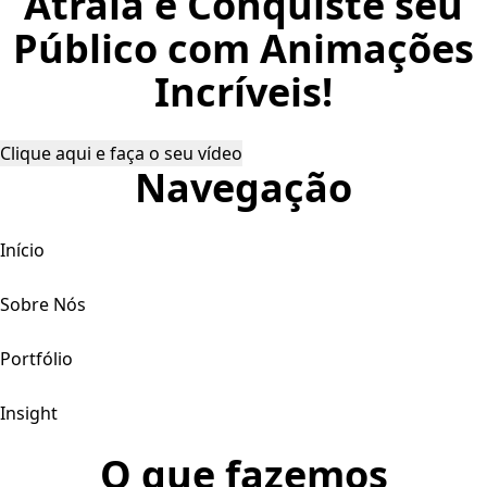
Atraia e Conquiste seu
Público com Animações
Incríveis!
Clique aqui e faça o seu vídeo
Navegação
Início
Sobre Nós
Portfólio
Insight
O que fazemos