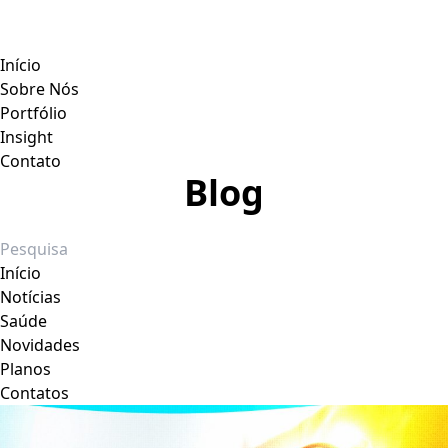
Início
Sobre Nós
Portfólio
Insight
Contato
Blog
Início
Notícias
Saúde
Novidades
Planos
Contatos