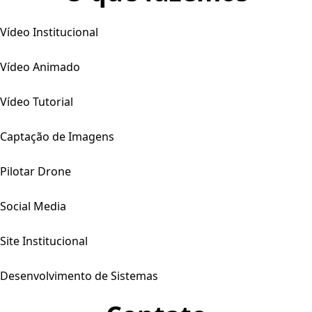
Vídeo Institucional
Vídeo Animado
Vídeo Tutorial
Captação de Imagens
Pilotar Drone
Social Media
Site Institucional
Desenvolvimento de Sistemas