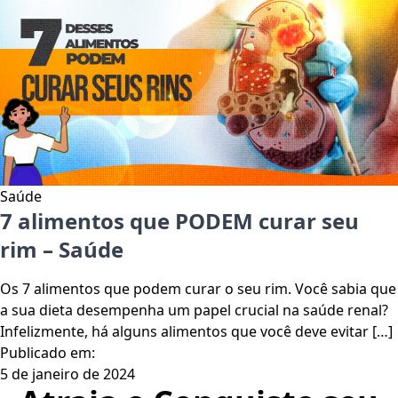
Saúde
7 alimentos que PODEM curar seu
rim – Saúde
Os 7 alimentos que podem curar o seu rim. Você sabia que
a sua dieta desempenha um papel crucial na saúde renal?
Infelizmente, há alguns alimentos que você deve evitar […]
Publicado em:
5 de janeiro de 2024