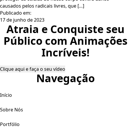
causados pelos radicais livres, que […]
Publicado em:
17 de junho de 2023
Atraia e Conquiste seu
Público com Animações
Incríveis!
Clique aqui e faça o seu vídeo
Navegação
Início
Sobre Nós
Portfólio