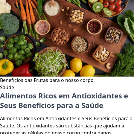
Benefícios das Frutas para o nosso corpo
Saúde
Alimentos Ricos em Antioxidantes e
Seus Benefícios para a Saúde
Alimentos Ricos em Antioxidantes e Seus Benefícios para a
Saúde. Os antioxidantes são substâncias que ajudam a
proteger as células do nosso corpo contra danos