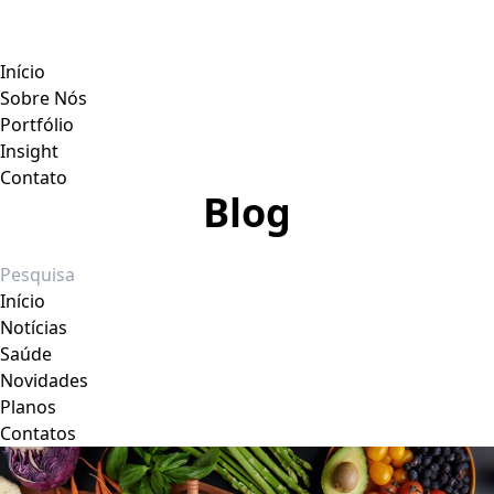
Início
Sobre Nós
Portfólio
Insight
Contato
Blog
Início
Notícias
Saúde
Novidades
Planos
Contatos