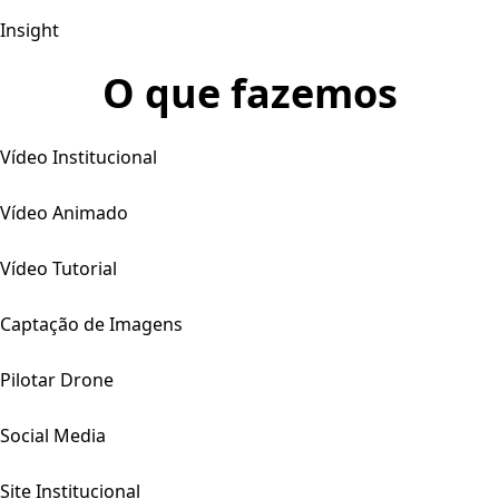
Insight
O que fazemos
Vídeo Institucional
Vídeo Animado
Vídeo Tutorial
Captação de Imagens
Pilotar Drone
Social Media
Site Institucional