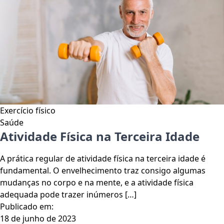
Exercício físico
Saúde
Atividade Física na Terceira Idade
A prática regular de atividade física na terceira idade é
fundamental. O envelhecimento traz consigo algumas
mudanças no corpo e na mente, e a atividade física
adequada pode trazer inúmeros […]
Publicado em:
18 de junho de 2023