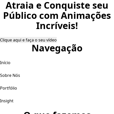
Atraia e Conquiste seu
Público com Animações
Incríveis!
Clique aqui e faça o seu vídeo
Navegação
Início
Sobre Nós
Portfólio
Insight