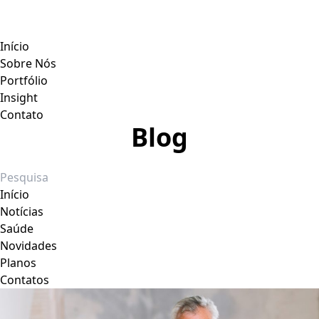
Início
Sobre Nós
Portfólio
Insight
Contato
Blog
Início
Notícias
Saúde
Novidades
Planos
Contatos