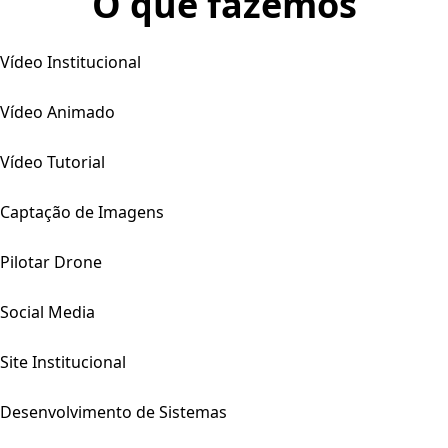
O que fazemos
Vídeo Institucional
Vídeo Animado
Vídeo Tutorial
Captação de Imagens
Pilotar Drone
Social Media
Site Institucional
Desenvolvimento de Sistemas