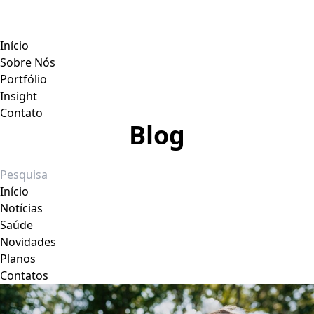
Início
Sobre Nós
Portfólio
Insight
Contato
Blog
Início
Notícias
Saúde
Novidades
Planos
Contatos