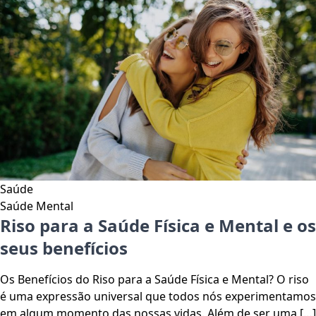
Saúde
Saúde Mental
Riso para a Saúde Física e Mental e os
seus benefícios
Os Benefícios do Riso para a Saúde Física e Mental? O riso
é uma expressão universal que todos nós experimentamos
em algum momento das nossas vidas. Além de ser uma […]