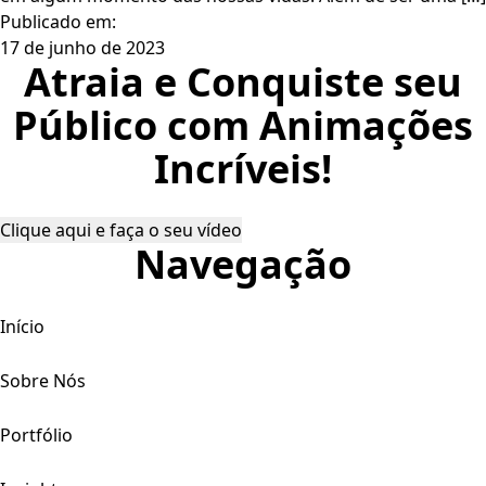
Publicado em:
17 de junho de 2023
Atraia e Conquiste seu
Público com Animações
Incríveis!
Clique aqui e faça o seu vídeo
Navegação
Início
Sobre Nós
Portfólio