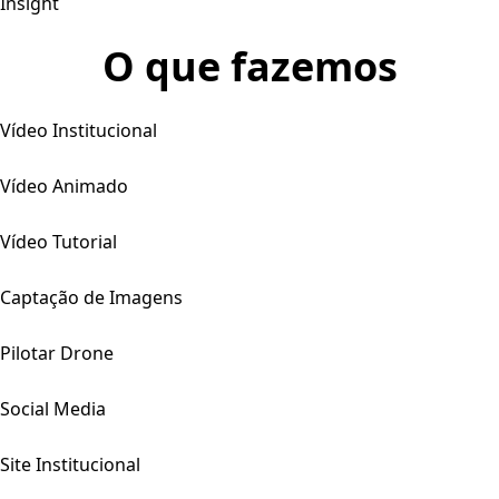
Insight
O que fazemos
Vídeo Institucional
Vídeo Animado
Vídeo Tutorial
Captação de Imagens
Pilotar Drone
Social Media
Site Institucional