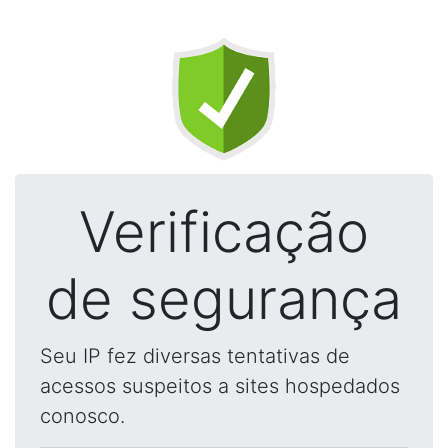
Verificação
de segurança
Seu IP fez diversas tentativas de
acessos suspeitos a sites hospedados
conosco.