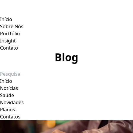
Início
Sobre Nós
Portfólio
Insight
Contato
Blog
Início
Notícias
Saúde
Novidades
Planos
Contatos