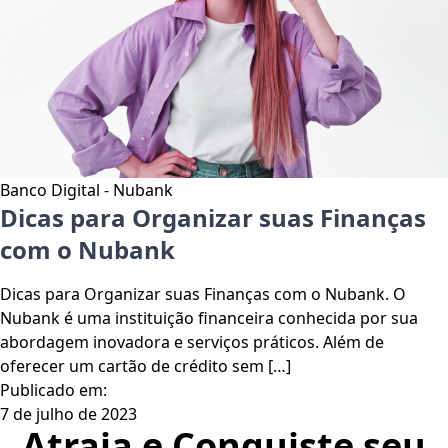
Banco Digital - Nubank
Dicas para Organizar suas Finanças
com o Nubank
Dicas para Organizar suas Finanças com o Nubank. O
Nubank é uma instituição financeira conhecida por sua
abordagem inovadora e serviços práticos. Além de
oferecer um cartão de crédito sem […]
Publicado em:
7 de julho de 2023
Atraia e Conquiste seu