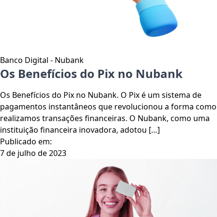
Banco Digital - Nubank
Os Benefícios do Pix no Nubank
Os Benefícios do Pix no Nubank. O Pix é um sistema de
pagamentos instantâneos que revolucionou a forma como
realizamos transações financeiras. O Nubank, como uma
instituição financeira inovadora, adotou […]
Publicado em:
7 de julho de 2023