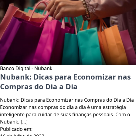
Banco Digital - Nubank
Nubank: Dicas para Economizar nas
Compras do Dia a Dia
Nubank: Dicas para Economizar nas Compras do Dia a Dia
Economizar nas compras do dia a dia é uma estratégia
inteligente para cuidar de suas finanças pessoais. Com o
Nubank, […]
Publicado em: