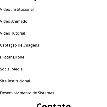
Vídeo Institucional
Vídeo Animado
Vídeo Tutorial
Captação de Imagens
Pilotar Drone
Social Media
Site Institucional
Desenvolvimento de Sistemas
Contato