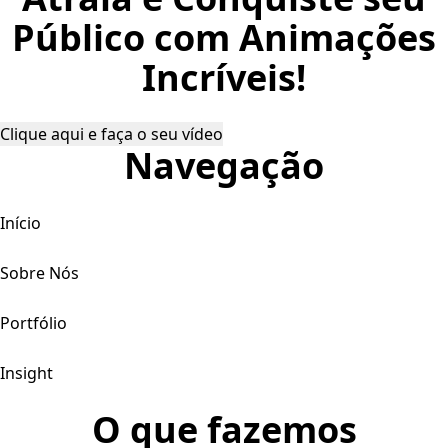
Público com Animações
Incríveis!
Clique aqui e faça o seu vídeo
Navegação
Início
Sobre Nós
Portfólio
Insight
O que fazemos