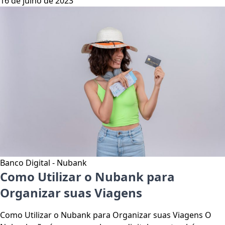
16 de julho de 2023
Banco Digital - Nubank
Como Utilizar o Nubank para
Organizar suas Viagens
Como Utilizar o Nubank para Organizar suas Viagens O