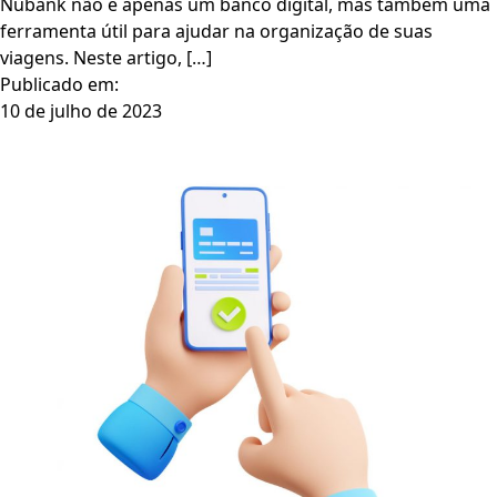
Nubank não é apenas um banco digital, mas também uma
ferramenta útil para ajudar na organização de suas
viagens. Neste artigo, […]
Publicado em:
10 de julho de 2023