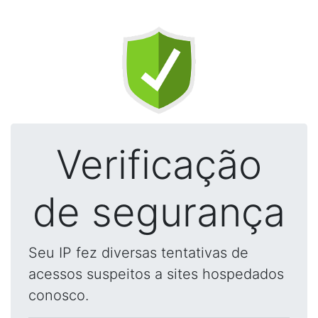
Verificação
de segurança
Seu IP fez diversas tentativas de
acessos suspeitos a sites hospedados
conosco.