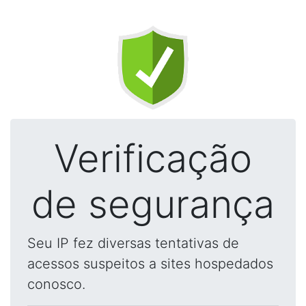
Verificação
de segurança
Seu IP fez diversas tentativas de
acessos suspeitos a sites hospedados
conosco.