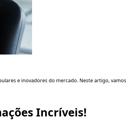
pulares e inovadores do mercado. Neste artigo, vamos
ações Incríveis!