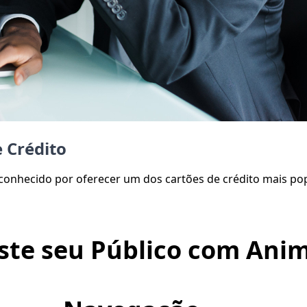
 Crédito
conhecido por oferecer um dos cartões de crédito mais po
ste seu Público com Anim