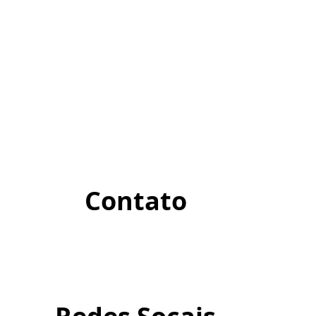
Contato