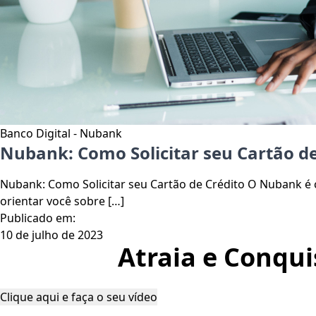
Banco Digital - Nubank
Nubank: Como Solicitar seu Cartão de
Nubank: Como Solicitar seu Cartão de Crédito O Nubank é 
orientar você sobre […]
Publicado em:
10 de julho de 2023
Atraia e Conqui
Clique aqui e faça o seu vídeo