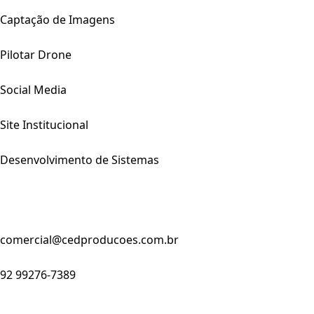
Captação de Imagens
Pilotar Drone
Social Media
Site Institucional
Desenvolvimento de Sistemas
comercial@cedproducoes.com.br
92 99276-7389