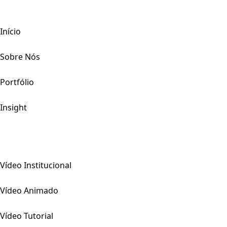
Início
Sobre Nós
Portfólio
Insight
Vídeo Institucional
Vídeo Animado
Vídeo Tutorial