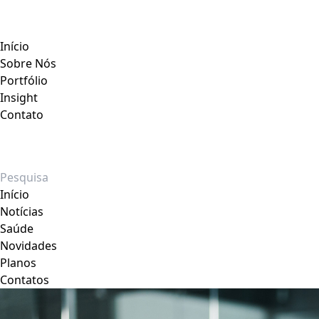
Início
Sobre Nós
Portfólio
Insight
Contato
Início
Notícias
Saúde
Novidades
Planos
Contatos