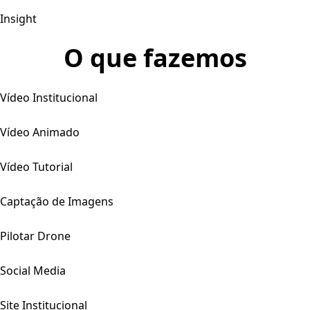
Insight
O que fazemos
Vídeo Institucional
Vídeo Animado
Vídeo Tutorial
Captação de Imagens
Pilotar Drone
Social Media
Site Institucional