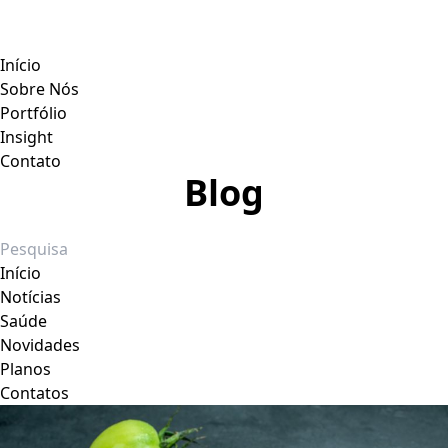
Início
Sobre Nós
Portfólio
Insight
Contato
Blog
Início
Notícias
Saúde
Novidades
Planos
Contatos