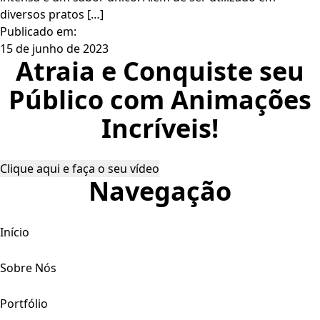
diversos pratos […]
Publicado em:
15 de junho de 2023
Atraia e Conquiste seu
Público com Animações
Incríveis!
Clique aqui e faça o seu vídeo
Navegação
Início
Sobre Nós
Portfólio