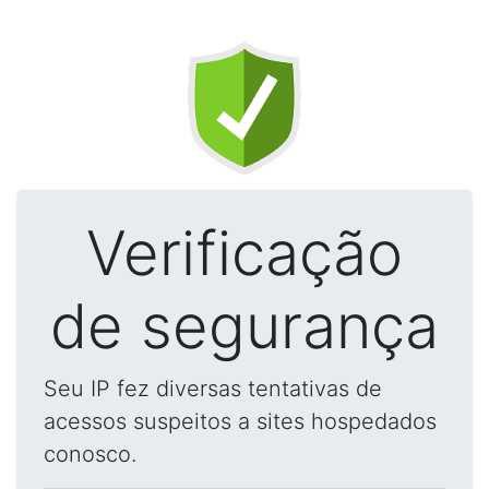
Verificação
de segurança
Seu IP fez diversas tentativas de
acessos suspeitos a sites hospedados
conosco.