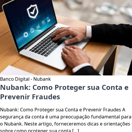
Banco Digital - Nubank
Nubank: Como Proteger sua Conta e
Prevenir Fraudes
Nubank: Como Proteger sua Conta e Prevenir Fraudes A
segurança da conta é uma preocupação fundamental para
o Nubank. Neste artigo, forneceremos dicas e orientações
sobre como proteger sua conta […]