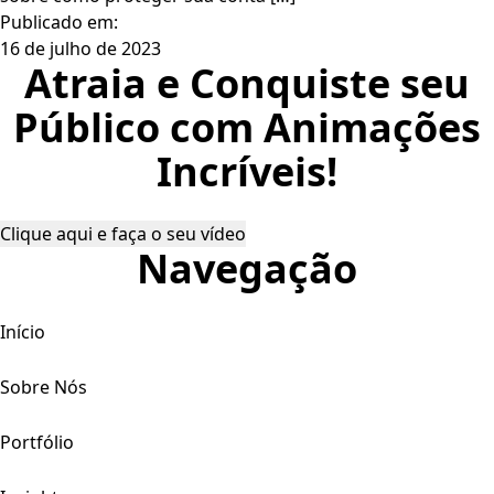
Publicado em:
16 de julho de 2023
Atraia e Conquiste seu
Público com Animações
Incríveis!
Clique aqui e faça o seu vídeo
Navegação
Início
Sobre Nós
Portfólio