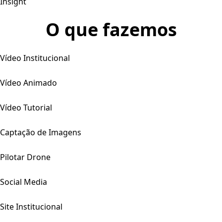
Insight
O que fazemos
Vídeo Institucional
Vídeo Animado
Vídeo Tutorial
Captação de Imagens
Pilotar Drone
Social Media
Site Institucional