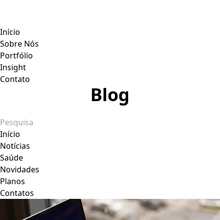
Início
Sobre Nós
Portfólio
Insight
Contato
Blog
Início
Notícias
Saúde
Novidades
Planos
Contatos