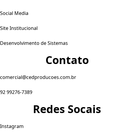
Social Media
Site Institucional
Desenvolvimento de Sistemas
Contato
comercial@cedproducoes.com.br
92 99276-7389
Redes Socais
Instagram