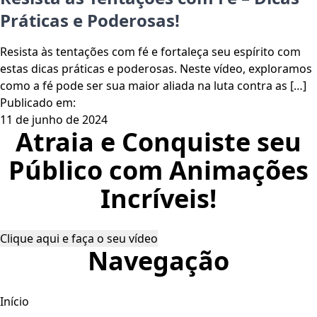
Práticas e Poderosas!
Resista às tentações com fé e fortaleça seu espírito com
estas dicas práticas e poderosas. Neste vídeo, exploramos
como a fé pode ser sua maior aliada na luta contra as […]
Publicado em:
11 de junho de 2024
Atraia e Conquiste seu
Público com Animações
Incríveis!
Clique aqui e faça o seu vídeo
Navegação
Início