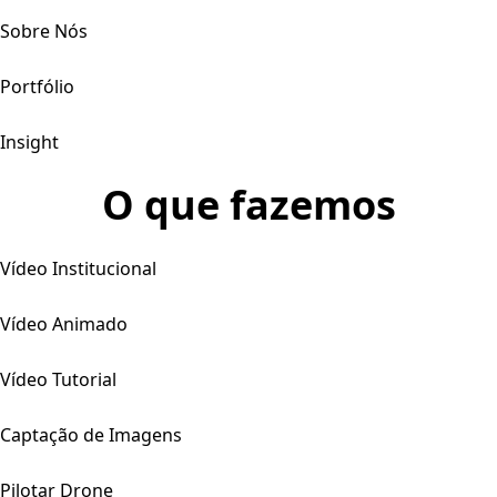
Sobre Nós
Portfólio
Insight
O que fazemos
Vídeo Institucional
Vídeo Animado
Vídeo Tutorial
Captação de Imagens
Pilotar Drone