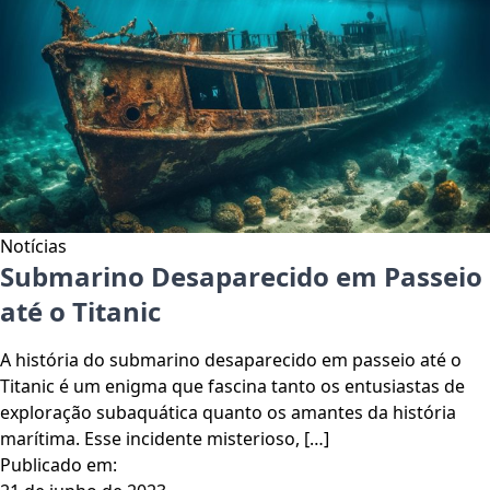
Notícias
Submarino Desaparecido em Passeio
até o Titanic
A história do submarino desaparecido em passeio até o
Titanic é um enigma que fascina tanto os entusiastas de
exploração subaquática quanto os amantes da história
marítima. Esse incidente misterioso, […]
Publicado em: