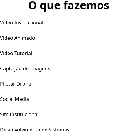
O que fazemos
Vídeo Institucional
Vídeo Animado
Vídeo Tutorial
Captação de Imagens
Pilotar Drone
Social Media
Site Institucional
Desenvolvimento de Sistemas