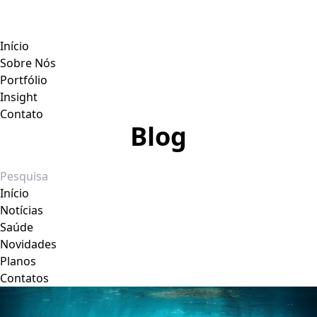
Início
Sobre Nós
Portfólio
Insight
Contato
Blog
Início
Notícias
Saúde
Novidades
Planos
Contatos