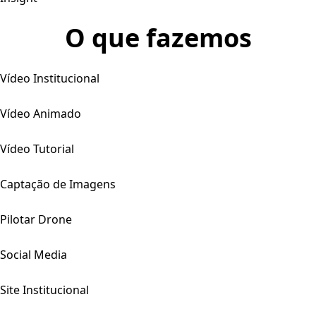
O que fazemos
Vídeo Institucional
Vídeo Animado
Vídeo Tutorial
Captação de Imagens
Pilotar Drone
Social Media
Site Institucional