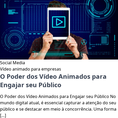
Social Media
Vídeo animado para empresas
O Poder dos Vídeo Animados para
Engajar seu Público
O Poder dos Vídeo Animados para Engajar seu Público No
mundo digital atual, é essencial capturar a atenção do seu
público e se destacar em meio à concorrência. Uma forma
[…]