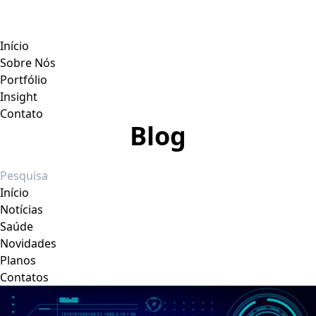
Início
Sobre Nós
Portfólio
Insight
Contato
Blog
Início
Notícias
Saúde
Novidades
Planos
Contatos