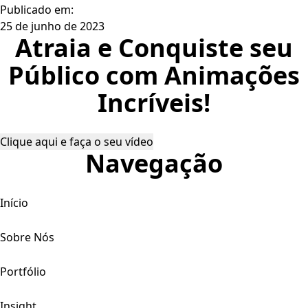
Publicado em:
25 de junho de 2023
Atraia e Conquiste seu
Público com Animações
Incríveis!
Clique aqui e faça o seu vídeo
Navegação
Início
Sobre Nós
Portfólio
Insight