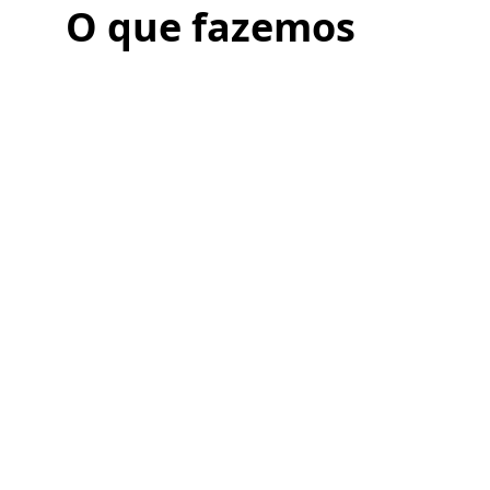
O que fazemos