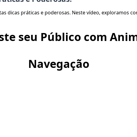
stas dicas práticas e poderosas. Neste vídeo, exploramos co
ste seu Público com Anim
Navegação