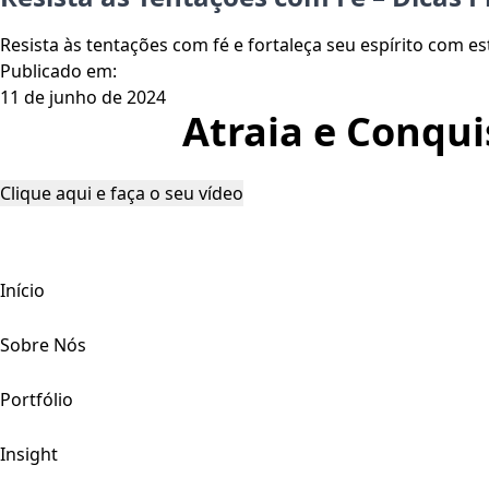
Resista às tentações com fé e fortaleça seu espírito com e
Publicado em:
11 de junho de 2024
Atraia e Conqui
Clique aqui e faça o seu vídeo
Início
Sobre Nós
Portfólio
Insight