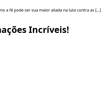
mo a fé pode ser sua maior aliada na luta contra as […]
ações Incríveis!