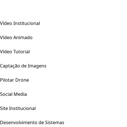
Vídeo Institucional
Vídeo Animado
Vídeo Tutorial
Captação de Imagens
Pilotar Drone
Social Media
Site Institucional
Desenvolvimento de Sistemas