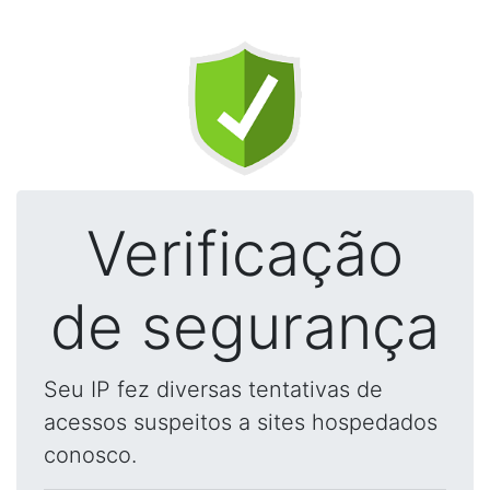
Verificação
de segurança
Seu IP fez diversas tentativas de
acessos suspeitos a sites hospedados
conosco.