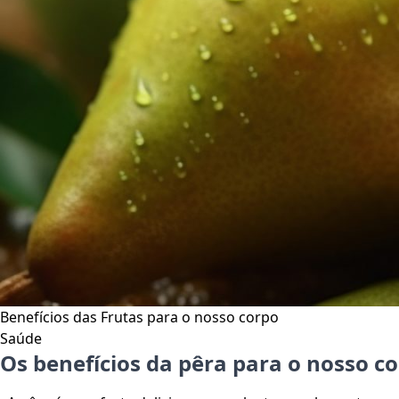
Benefícios das Frutas para o nosso corpo
Saúde
Os benefícios da pêra para o nosso c