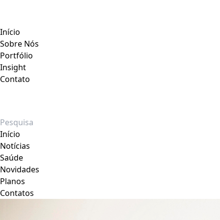
Início
Sobre Nós
Portfólio
Insight
Contato
Início
Notícias
Saúde
Novidades
Planos
Contatos