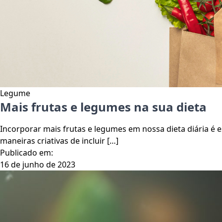
Legume
Mais frutas e legumes na sua dieta
Incorporar mais frutas e legumes em nossa dieta diária é 
maneiras criativas de incluir […]
Publicado em:
16 de junho de 2023