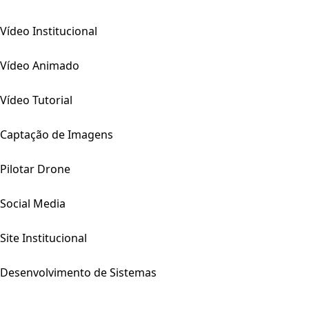
Vídeo Institucional
Vídeo Animado
Vídeo Tutorial
Captação de Imagens
Pilotar Drone
Social Media
Site Institucional
Desenvolvimento de Sistemas