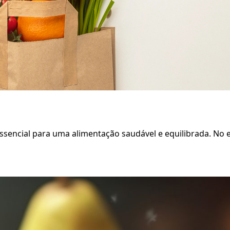
essencial para uma alimentação saudável e equilibrada. No