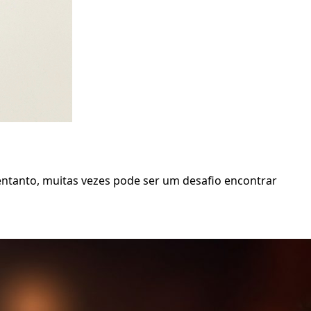
 entanto, muitas vezes pode ser um desafio encontrar