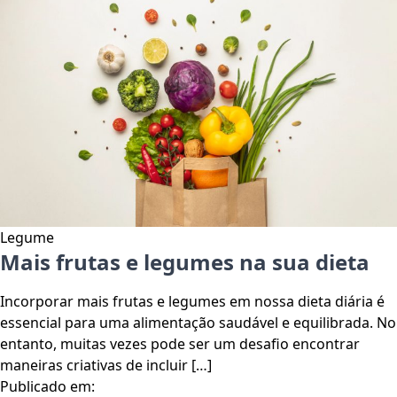
Legume
Mais frutas e legumes na sua dieta
Incorporar mais frutas e legumes em nossa dieta diária é
essencial para uma alimentação saudável e equilibrada. No
entanto, muitas vezes pode ser um desafio encontrar
maneiras criativas de incluir […]
Publicado em: