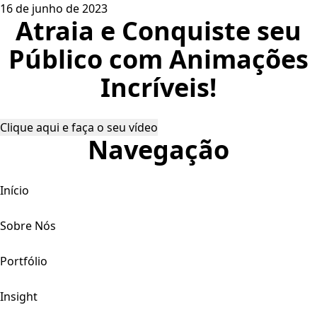
16 de junho de 2023
Atraia e Conquiste seu
Público com Animações
Incríveis!
Clique aqui e faça o seu vídeo
Navegação
Início
Sobre Nós
Portfólio
Insight