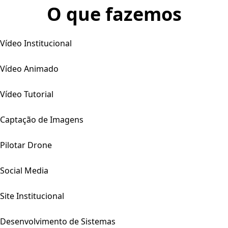
O que fazemos
Vídeo Institucional
Vídeo Animado
Vídeo Tutorial
Captação de Imagens
Pilotar Drone
Social Media
Site Institucional
Desenvolvimento de Sistemas