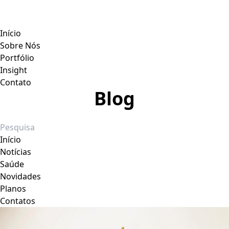
Início
Sobre Nós
Portfólio
Insight
Contato
Blog
Início
Notícias
Saúde
Novidades
Planos
Contatos