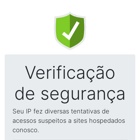
Verificação
de segurança
Seu IP fez diversas tentativas de
acessos suspeitos a sites hospedados
conosco.