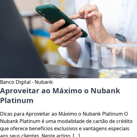
Banco Digital - Nubank
Aproveitar ao Máximo o Nubank
Platinum
Dicas para Aproveitar ao Máximo o Nubank Platinum O
Nubank Platinum é uma modalidade de cartão de crédito
que oferece benefícios exclusivos e vantagens especiais
aos seus clientes. Neste artigo, […]