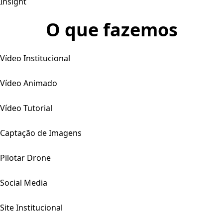
Insight
O que fazemos
Vídeo Institucional
Vídeo Animado
Vídeo Tutorial
Captação de Imagens
Pilotar Drone
Social Media
Site Institucional