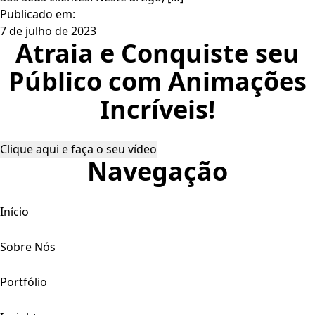
Publicado em:
7 de julho de 2023
Atraia e Conquiste seu
Público com Animações
Incríveis!
Clique aqui e faça o seu vídeo
Navegação
Início
Sobre Nós
Portfólio