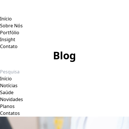
Início
Sobre Nós
Portfólio
Insight
Contato
Blog
Início
Notícias
Saúde
Novidades
Planos
Contatos