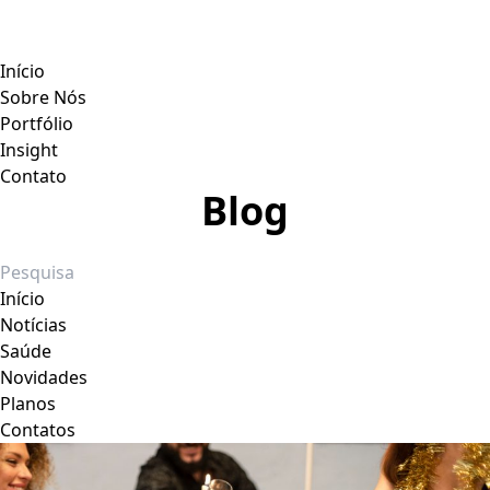
Início
Sobre Nós
Portfólio
Insight
Contato
Blog
Início
Notícias
Saúde
Novidades
Planos
Contatos