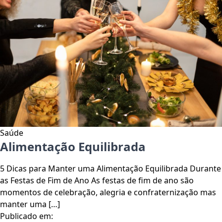
Saúde
Alimentação Equilibrada
5 Dicas para Manter uma Alimentação Equilibrada Durante
as Festas de Fim de Ano As festas de fim de ano são
momentos de celebração, alegria e confraternização mas
manter uma […]
Publicado em: