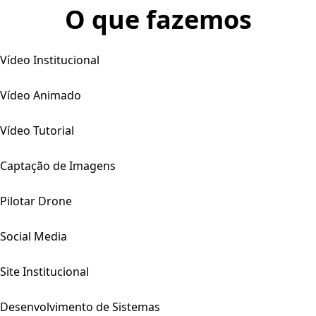
O que fazemos
Vídeo Institucional
Vídeo Animado
Vídeo Tutorial
Captação de Imagens
Pilotar Drone
Social Media
Site Institucional
Desenvolvimento de Sistemas