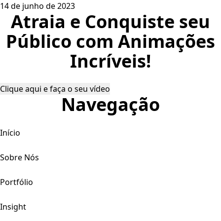
14 de junho de 2023
Atraia e Conquiste seu
Público com Animações
Incríveis!
Clique aqui e faça o seu vídeo
Navegação
Início
Sobre Nós
Portfólio
Insight