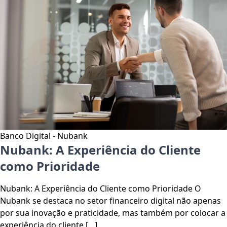
Banco Digital - Nubank
Nubank: A Experiência do Cliente
como Prioridade
Nubank: A Experiência do Cliente como Prioridade O
Nubank se destaca no setor financeiro digital não apenas
por sua inovação e praticidade, mas também por colocar a
experiência do cliente […]