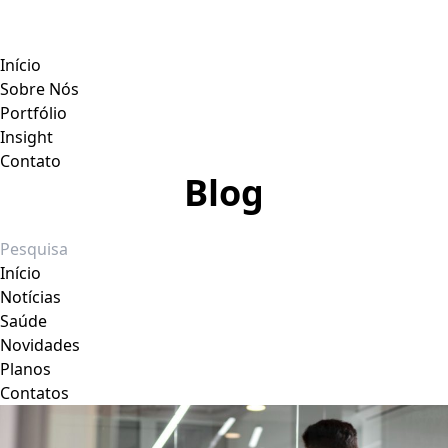
Início
Sobre Nós
Portfólio
Insight
Contato
Blog
Início
Notícias
Saúde
Novidades
Planos
Contatos