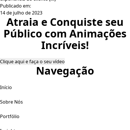
Publicado em:
14 de julho de 2023
Atraia e Conquiste seu
Público com Animações
Incríveis!
Clique aqui e faça o seu vídeo
Navegação
Início
Sobre Nós
Portfólio