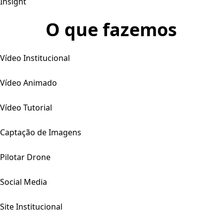
Insight
O que fazemos
Vídeo Institucional
Vídeo Animado
Vídeo Tutorial
Captação de Imagens
Pilotar Drone
Social Media
Site Institucional