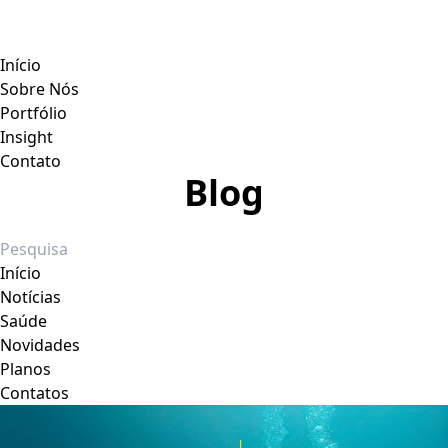
Início
Sobre Nós
Portfólio
Insight
Contato
Blog
Início
Notícias
Saúde
Novidades
Planos
Contatos