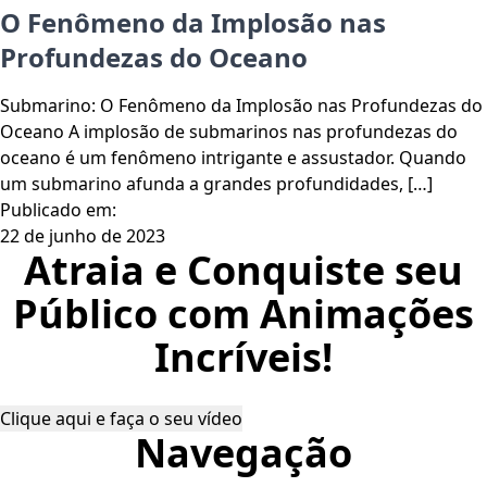
O Fenômeno da Implosão nas
Profundezas do Oceano
Submarino: O Fenômeno da Implosão nas Profundezas do
Oceano A implosão de submarinos nas profundezas do
oceano é um fenômeno intrigante e assustador. Quando
um submarino afunda a grandes profundidades, […]
Publicado em:
22 de junho de 2023
Atraia e Conquiste seu
Público com Animações
Incríveis!
Clique aqui e faça o seu vídeo
Navegação