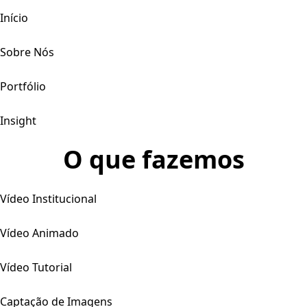
Início
Sobre Nós
Portfólio
Insight
O que fazemos
Vídeo Institucional
Vídeo Animado
Vídeo Tutorial
Captação de Imagens