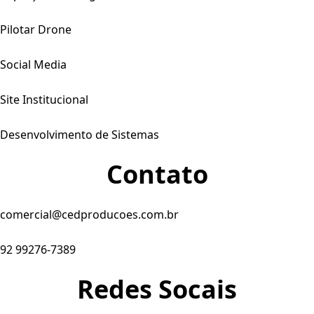
Pilotar Drone
Social Media
Site Institucional
Desenvolvimento de Sistemas
Contato
comercial@cedproducoes.com.br
92 99276-7389
Redes Socais