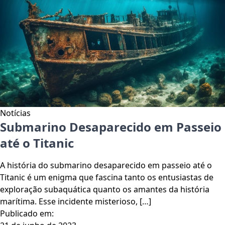
Notícias
Submarino Desaparecido em Passeio
até o Titanic
A história do submarino desaparecido em passeio até o
Titanic é um enigma que fascina tanto os entusiastas de
exploração subaquática quanto os amantes da história
marítima. Esse incidente misterioso, […]
Publicado em: