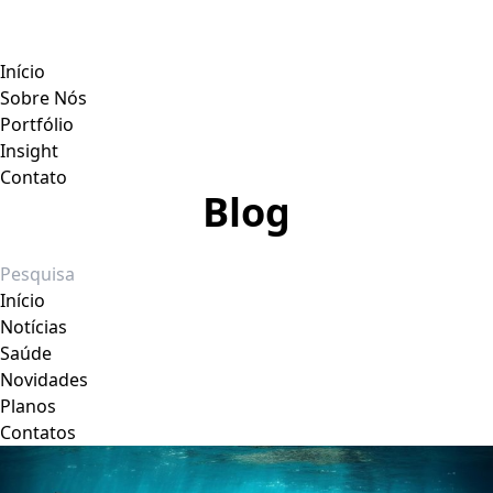
Início
Sobre Nós
Portfólio
Insight
Contato
Blog
Início
Notícias
Saúde
Novidades
Planos
Contatos