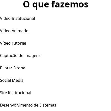
O que fazemos
Vídeo Institucional
Vídeo Animado
Vídeo Tutorial
Captação de Imagens
Pilotar Drone
Social Media
Site Institucional
Desenvolvimento de Sistemas