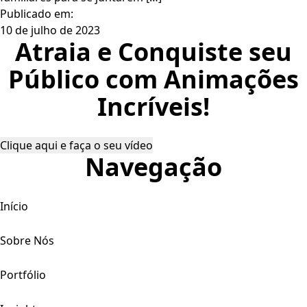
Publicado em:
10 de julho de 2023
Atraia e Conquiste seu
Público com Animações
Incríveis!
Clique aqui e faça o seu vídeo
Navegação
Início
Sobre Nós
Portfólio