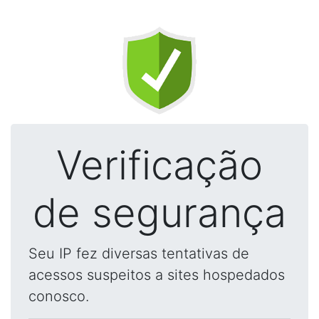
Verificação
de segurança
Seu IP fez diversas tentativas de
acessos suspeitos a sites hospedados
conosco.