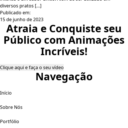
diversos pratos […]
Publicado em:
15 de junho de 2023
Atraia e Conquiste seu
Público com Animações
Incríveis!
Clique aqui e faça o seu vídeo
Navegação
Início
Sobre Nós
Portfólio