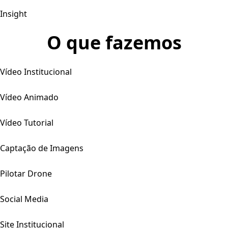
Insight
O que fazemos
Vídeo Institucional
Vídeo Animado
Vídeo Tutorial
Captação de Imagens
Pilotar Drone
Social Media
Site Institucional