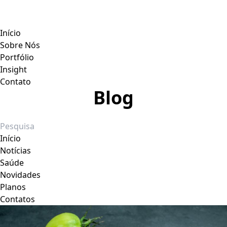
Início
Sobre Nós
Portfólio
Insight
Contato
Blog
Início
Notícias
Saúde
Novidades
Planos
Contatos