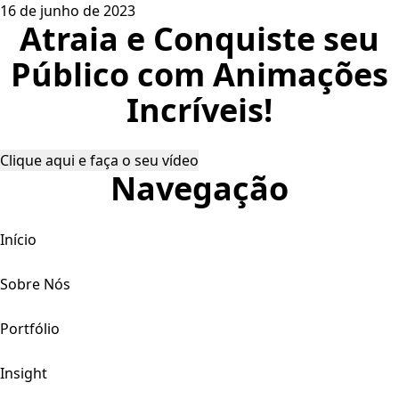
16 de junho de 2023
Atraia e Conquiste seu
Público com Animações
Incríveis!
Clique aqui e faça o seu vídeo
Navegação
Início
Sobre Nós
Portfólio
Insight