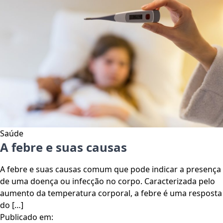
Saúde
A febre e suas causas
A febre e suas causas comum que pode indicar a presença
de uma doença ou infecção no corpo. Caracterizada pelo
aumento da temperatura corporal, a febre é uma resposta
do […]
Publicado em: