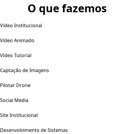
O que fazemos
Vídeo Institucional
Vídeo Animado
Vídeo Tutorial
Captação de Imagens
Pilotar Drone
Social Media
Site Institucional
Desenvolvimento de Sistemas