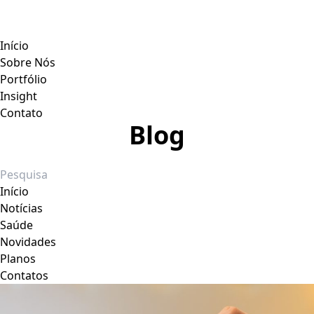
Início
Sobre Nós
Portfólio
Insight
Contato
Blog
Início
Notícias
Saúde
Novidades
Planos
Contatos