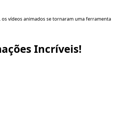
l, os vídeos animados se tornaram uma ferramenta
ações Incríveis!