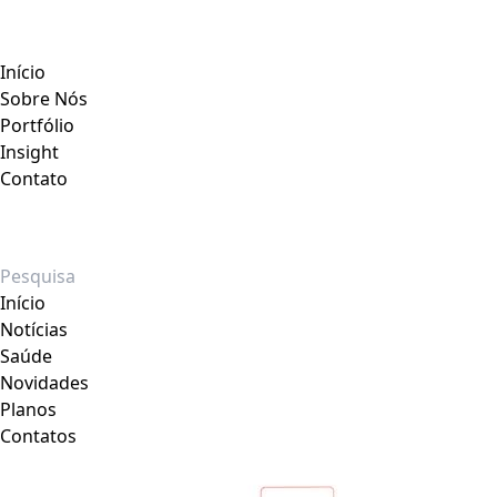
Início
Sobre Nós
Portfólio
Insight
Contato
Início
Notícias
Saúde
Novidades
Planos
Contatos