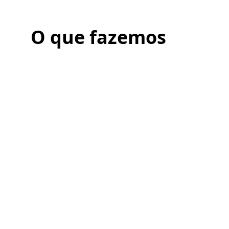
O que fazemos