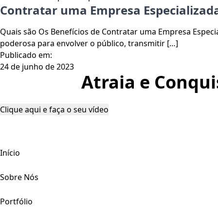
Contratar uma Empresa Especializad
Quais são Os Benefícios de Contratar uma Empresa Espec
poderosa para envolver o público, transmitir […]
Publicado em:
24 de junho de 2023
Atraia e Conqui
Clique aqui e faça o seu vídeo
Início
Sobre Nós
Portfólio