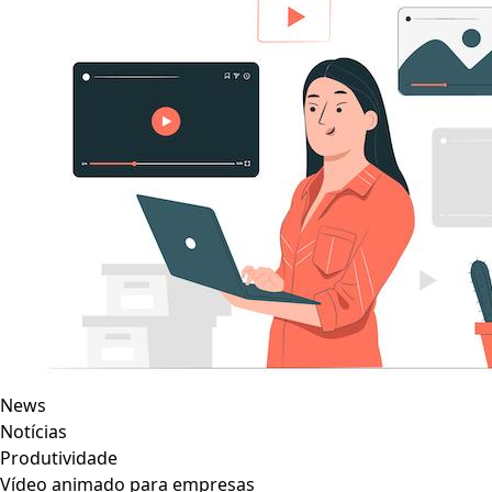
News
Notícias
Produtividade
Vídeo animado para empresas