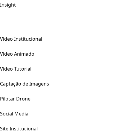
Insight
Vídeo Institucional
Vídeo Animado
Vídeo Tutorial
Captação de Imagens
Pilotar Drone
Social Media
Site Institucional