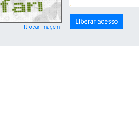
[trocar imagem]