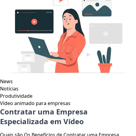
News
Notícias
Produtividade
Vídeo animado para empresas
Contratar uma Empresa
Especializada em Vídeo
Quais são Os Benefícios de Contratar uma Empresa