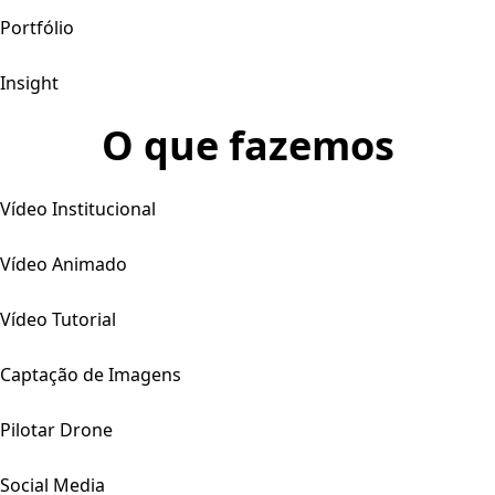
Portfólio
Insight
O que fazemos
Vídeo Institucional
Vídeo Animado
Vídeo Tutorial
Captação de Imagens
Pilotar Drone
Social Media