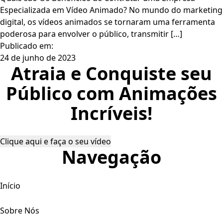
Especializada em Vídeo Animado? No mundo do marketing
digital, os vídeos animados se tornaram uma ferramenta
poderosa para envolver o público, transmitir […]
Publicado em:
24 de junho de 2023
Atraia e Conquiste seu
Público com Animações
Incríveis!
Clique aqui e faça o seu vídeo
Navegação
Início
Sobre Nós