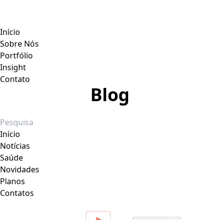
Início
Sobre Nós
Portfólio
Insight
Contato
Blog
Início
Notícias
Saúde
Novidades
Planos
Contatos