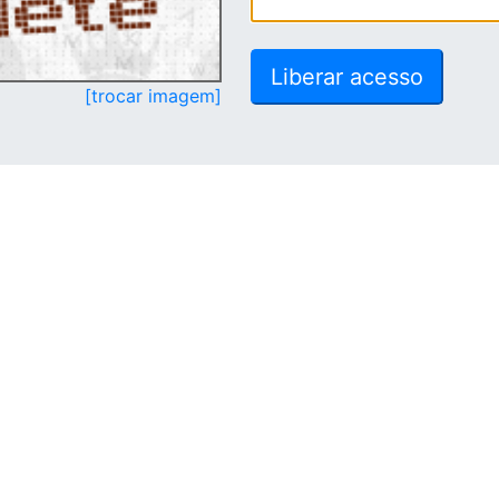
[trocar imagem]