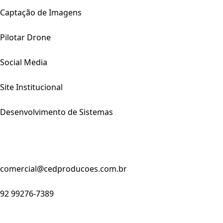
Captação de Imagens
Pilotar Drone
Social Media
Site Institucional
Desenvolvimento de Sistemas
comercial@cedproducoes.com.br
92 99276-7389