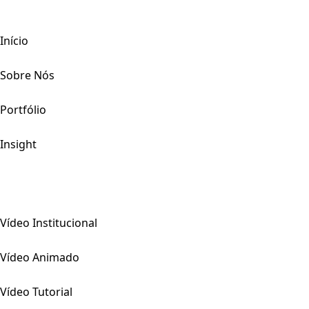
Início
Sobre Nós
Portfólio
Insight
Vídeo Institucional
Vídeo Animado
Vídeo Tutorial