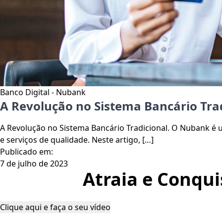
Banco Digital - Nubank
A Revolução no Sistema Bancário Tra
A Revolução no Sistema Bancário Tradicional. O Nubank é u
e serviços de qualidade. Neste artigo, […]
Publicado em:
7 de julho de 2023
Atraia e Conqui
Clique aqui e faça o seu vídeo