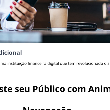
dicional
ma instituição financeira digital que tem revolucionado o
ste seu Público com Anim