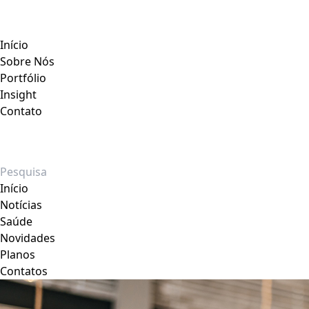
Início
Sobre Nós
Portfólio
Insight
Contato
Início
Notícias
Saúde
Novidades
Planos
Contatos