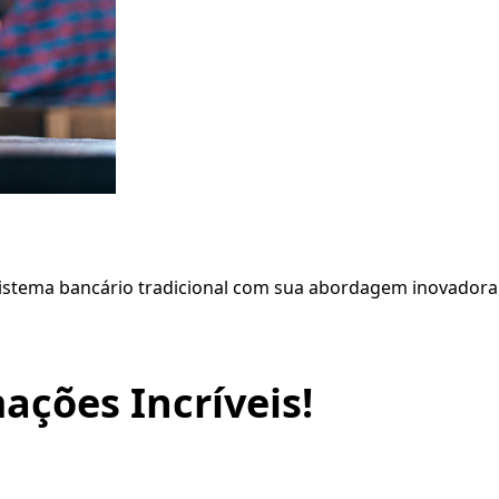
 sistema bancário tradicional com sua abordagem inovadora
ações Incríveis!