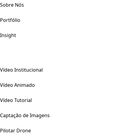
Sobre Nós
Portfólio
Insight
Vídeo Institucional
Vídeo Animado
Vídeo Tutorial
Captação de Imagens
Pilotar Drone