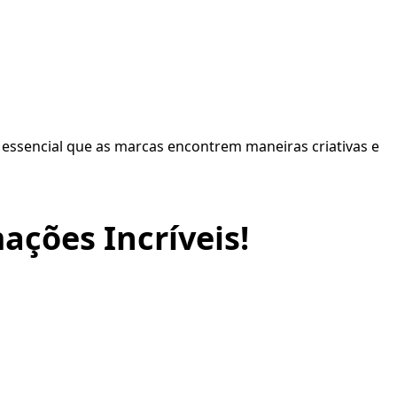
ssencial que as marcas encontrem maneiras criativas e
ações Incríveis!