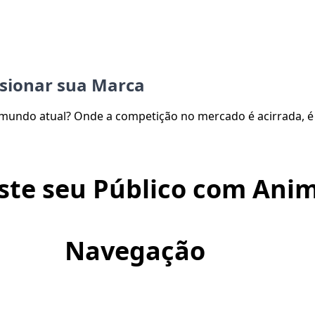
sionar sua Marca
ndo atual? Onde a competição no mercado é acirrada, é e
ste seu Público com Anim
Navegação