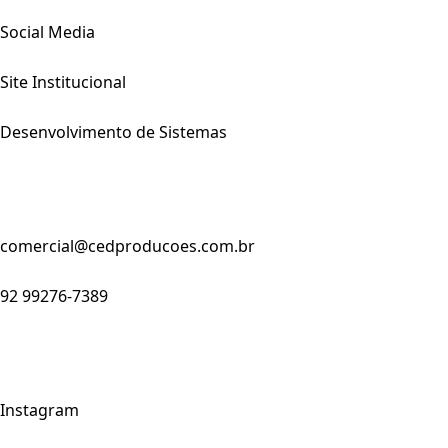
Social Media
Site Institucional
Desenvolvimento de Sistemas
comercial@cedproducoes.com.br
92 99276-7389
Instagram