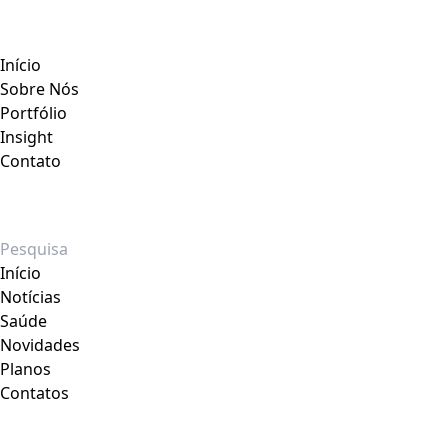
Início
Sobre Nós
Portfólio
Insight
Contato
Início
Notícias
Saúde
Novidades
Planos
Contatos