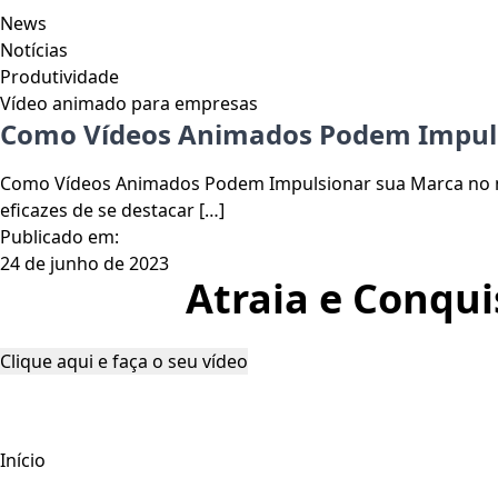
News
Notícias
Produtividade
Vídeo animado para empresas
Como Vídeos Animados Podem Impul
Como Vídeos Animados Podem Impulsionar sua Marca no mu
eficazes de se destacar […]
Publicado em:
24 de junho de 2023
Atraia e Conqui
Clique aqui e faça o seu vídeo
Início