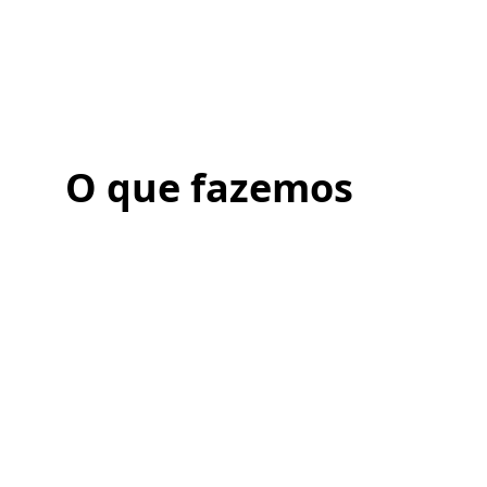
O que fazemos