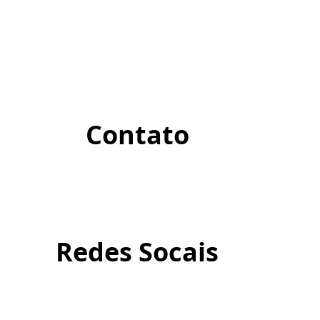
Contato
Redes Socais