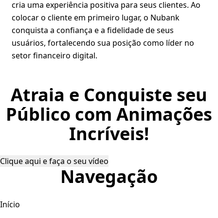
cria uma experiência positiva para seus clientes. Ao
colocar o cliente em primeiro lugar, o Nubank
conquista a confiança e a fidelidade de seus
usuários, fortalecendo sua posição como líder no
setor financeiro digital.
Atraia e Conquiste seu
Público com Animações
Incríveis!
Clique aqui e faça o seu vídeo
Navegação
Início