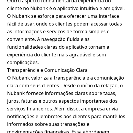
Outro aspecto fundamental da experiência do
cliente no Nubank é o aplicativo intuitivo e amigável.
O Nubank se esforça para oferecer uma interface
fácil de usar, onde os clientes podem acessar todas
as informações e serviços de forma simples e
conveniente. A navegação fluida e as
funcionalidades claras do aplicativo tornam a
experiência do cliente mais agradável e sem
complicações.
Transparência e Comunicação Clara
O Nubank valoriza a transparência e a comunicação
clara com seus clientes. Desde o início da relação, o
Nubank fornece informações claras sobre taxas,
juros, faturas e outros aspectos importantes dos
serviços financeiros. Além disso, a empresa envia
notificações e lembretes aos clientes para mantê-los
informados sobre suas transações e
movimentações financeiras. Essa abordagem