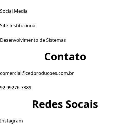
Social Media
Site Institucional
Desenvolvimento de Sistemas
Contato
comercial@cedproducoes.com.br
92 99276-7389
Redes Socais
Instagram