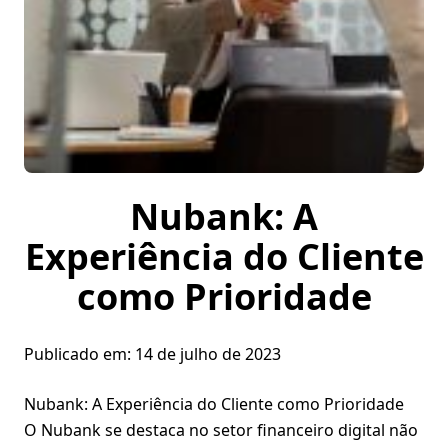
Nubank: A
Experiência do Cliente
como Prioridade
Publicado em:
14 de julho de 2023
Nubank
: A Experiência do Cliente como Prioridade
O Nubank se destaca no setor financeiro digital não