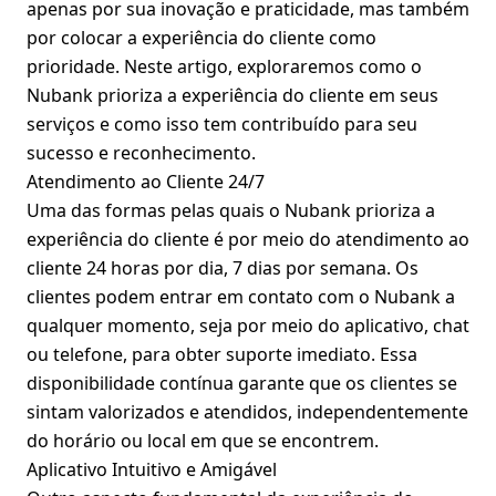
apenas por sua inovação e praticidade, mas também
por colocar a experiência do cliente como
prioridade. Neste artigo, exploraremos como o
Nubank
prioriza a experiência do cliente em seus
serviços e como isso tem contribuído para seu
sucesso e reconhecimento.
Atendimento ao Cliente 24/7
Uma das formas pelas quais o Nubank prioriza a
experiência do cliente é por meio do atendimento ao
cliente 24 horas por dia, 7 dias por semana. Os
clientes podem entrar em contato com o Nubank a
qualquer momento, seja por meio do aplicativo, chat
ou telefone, para obter suporte imediato. Essa
disponibilidade contínua garante que os clientes se
sintam valorizados e atendidos, independentemente
do horário ou local em que se encontrem.
Aplicativo Intuitivo e Amigável