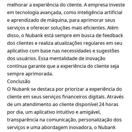
melhorar a experiência do cliente. A empresa investe
em tecnologia avançada, como inteligência artificial
e aprendizado de máquina, para aprimorar seus
serviços e oferecer soluções mais eficientes. Além
disso, o Nubank está sempre em busca de feedback
dos clientes e realiza atualizações regulares em seu
aplicativo com base nas necessidades e sugestões
dos usuários. Essa mentalidade de inovação
contínua garante que a experiência do cliente seja
sempre aprimorada.
Conclusão
O Nubank se destaca por priorizar a experiência do
cliente em seus serviços financeiros digitais. Através
de um atendimento ao cliente disponível 24 horas
por dia, um aplicativo intuitivo e amigável,
transparência na comunicação, personalização dos
serviços e uma abordagem inovadora, o Nubank