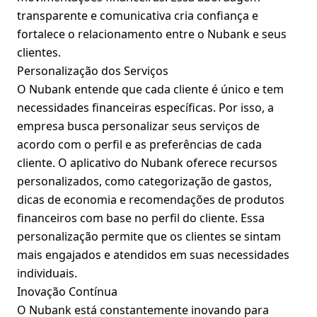
transparente e comunicativa cria confiança e
fortalece o relacionamento entre o Nubank e seus
clientes.
Personalização dos Serviços
O Nubank entende que cada cliente é único e tem
necessidades financeiras específicas. Por isso, a
empresa busca personalizar seus serviços de
acordo com o perfil e as preferências de cada
cliente. O aplicativo do Nubank oferece recursos
personalizados, como categorização de gastos,
dicas de economia e recomendações de produtos
financeiros com base no perfil do cliente. Essa
personalização permite que os clientes se sintam
mais engajados e atendidos em suas necessidades
individuais.
Inovação Contínua
O Nubank está constantemente inovando para