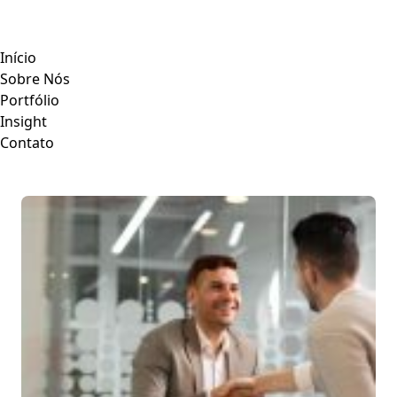
Início
Sobre Nós
Portfólio
Insight
Contato