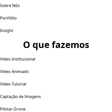
Sobre Nós
Portfólio
Insight
O que fazemos
Vídeo Institucional
Vídeo Animado
Vídeo Tutorial
Captação de Imagens
Pilotar Drone