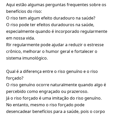
Aqui estão algumas perguntas frequentes sobre os
benefícios do riso:
O riso tem algum efeito duradouro na saúde?
O riso pode ter efeitos duradouros na saúde,
especialmente quando é incorporado regularmente
em nossa vida.
Rir regularmente pode ajudar a reduzir o estresse
crônico, melhorar o humor geral e fortalecer o
sistema imunológico.
Qual é a diferença entre o riso genuíno e o riso
forçado?
O riso genuíno ocorre naturalmente quando algo é
percebido como engraçado ou prazeroso.
Já o riso forçado é uma imitação do riso genuíno.
No entanto, mesmo o riso forçado pode
desencadear benefícios para a saúde, pois o corpo