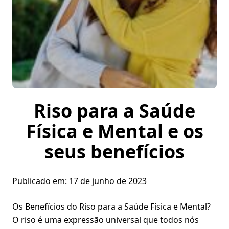
Riso para a Saúde
Física e Mental e os
seus benefícios
Publicado em:
17 de junho de 2023
Os Benefícios do Riso para a Saúde Física e Mental?
O riso é uma expressão universal que todos nós