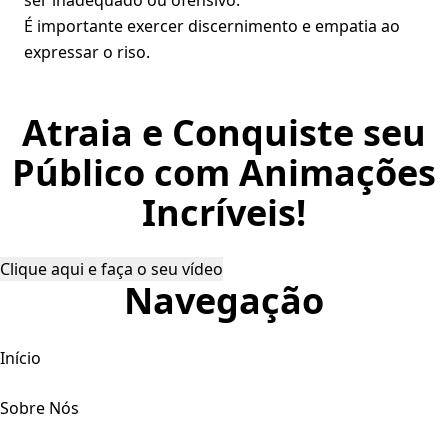
ser inadequado ou ofensivo.
É importante exercer discernimento e empatia ao
expressar o riso.
Atraia e Conquiste seu
Público com Animações
Incríveis!
Clique aqui e faça o seu vídeo
Navegação
Início
Sobre Nós