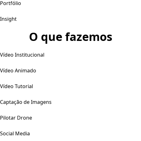
Portfólio
Insight
O que fazemos
Vídeo Institucional
Vídeo Animado
Vídeo Tutorial
Captação de Imagens
Pilotar Drone
Social Media