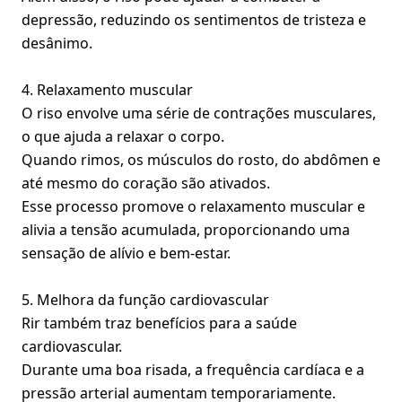
depressão, reduzindo os sentimentos de tristeza e
desânimo.
4. Relaxamento muscular
O riso envolve uma série de contrações musculares,
o que ajuda a relaxar o corpo.
Quando rimos, os músculos do rosto, do abdômen e
até mesmo do coração são ativados.
Esse processo promove o relaxamento muscular e
alivia a tensão acumulada, proporcionando uma
sensação de alívio e bem-estar.
5. Melhora da função cardiovascular
Rir também traz benefícios para a saúde
cardiovascular.
Durante uma boa risada, a frequência cardíaca e a
pressão arterial aumentam temporariamente.