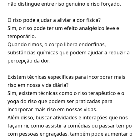
não distingue entre riso genuíno e riso forçado.
O riso pode ajudar a aliviar a dor física?
Sim, o riso pode ter um efeito analgésico leve e
temporário.
Quando rimos, o corpo libera endorfinas,
substâncias químicas que podem ajudar a reduzir a
percepção da dor.
Existem técnicas específicas para incorporar mais
riso em nossa vida diária?
Sim, existem técnicas como o riso terapêutico e o
yoga do riso que podem ser praticadas para
incorporar mais riso em nossas vidas.
Além disso, buscar atividades e interações que nos
façam rir, como assistir a comédias ou passar tempo
com pessoas engraçadas, também pode aumentar o