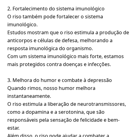
2. Fortalecimento do sistema imunológico
O riso também pode fortalecer o sistema
imunológico.
Estudos mostram que o riso estimula a produção de
anticorpos e células de defesa, melhorando a
resposta imunológica do organismo.
Com um sistema imunológico mais forte, estamos
mais protegidos contra doenças e infecções.
3. Melhora do humor e combate à depressão
Quando rimos, nosso humor melhora
instantaneamente.
O riso estimula a liberação de neurotransmissores,
como a dopamina e a serotonina, que são
responsáveis pela sensação de felicidade e bem-
estar.
Além disso, o riso pode ajudar a combater a