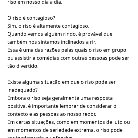
riso em nosso dia a dia.
O riso é contagioso?
Sim, o riso é altamente contagioso.
Quando vemos alguém rindo, é provável que
também nos sintamos inclinados a rir.
Essa é uma das razões pelas quais o riso em grupo
ou assistir a comédias com outras pessoas pode ser
tão divertido.
Existe alguma situação em que o riso pode ser
inadequado?
Embora o riso seja geralmente uma resposta
positiva, é importante lembrar de considerar o
contexto e as pessoas ao nosso redor.
Em certas situações, como em momentos de luto ou
em momentos de seriedade extrema, o riso pode