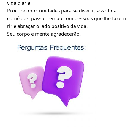
vida diária.
Procure oportunidades para se divertir, assistir a
comédias, passar tempo com pessoas que lhe fazem
rir e abraçar o lado positivo da vida.
Seu corpo e mente agradecerão.