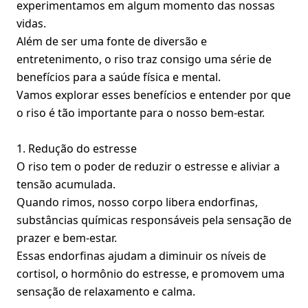
experimentamos em algum momento das nossas
vidas.
Além de ser uma fonte de diversão e
entretenimento, o riso traz consigo uma série de
benefícios para a saúde física e mental.
Vamos explorar esses benefícios e entender por que
o riso é tão importante para o nosso bem-estar.
1. Redução do estresse
O riso tem o poder de reduzir o estresse e aliviar a
tensão acumulada.
Quando rimos, nosso corpo libera endorfinas,
substâncias químicas responsáveis pela sensação de
prazer e bem-estar.
Essas endorfinas ajudam a diminuir os níveis de
cortisol, o hormônio do estresse, e promovem uma
sensação de relaxamento e calma.