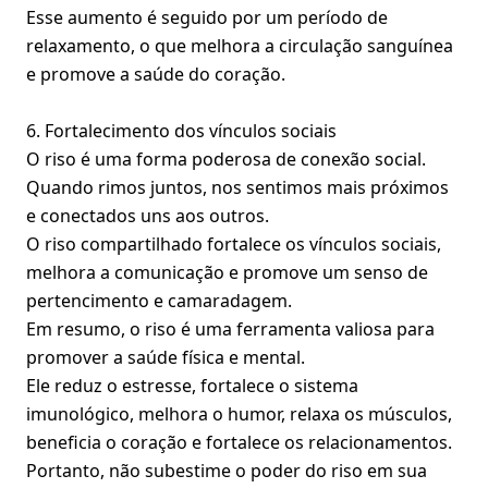
Esse aumento é seguido por um período de
relaxamento, o que melhora a circulação sanguínea
e promove a saúde do coração.
6. Fortalecimento dos vínculos sociais
O riso é uma forma poderosa de conexão social.
Quando rimos juntos, nos sentimos mais próximos
e conectados uns aos outros.
O riso compartilhado fortalece os vínculos sociais,
melhora a comunicação e promove um senso de
pertencimento e camaradagem.
Em resumo, o riso é uma ferramenta valiosa para
promover a saúde física e mental.
Ele reduz o estresse, fortalece o sistema
imunológico, melhora o humor, relaxa os músculos,
beneficia o coração e fortalece os relacionamentos.
Portanto, não subestime o poder do riso em sua