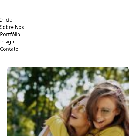
Início
Sobre Nós
Portfólio
Insight
Contato