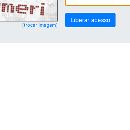
[trocar imagem]